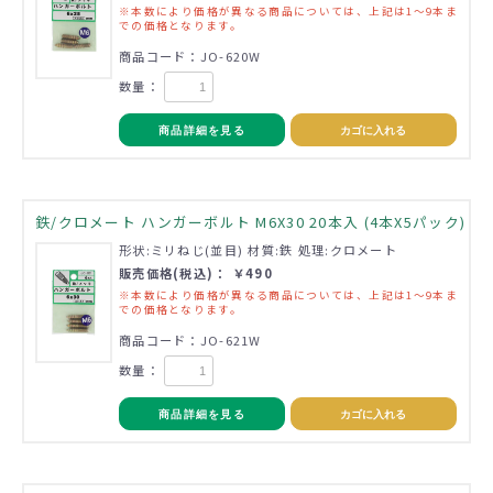
※本数により価格が異なる商品については、上記は1～9本ま
での価格となります。
商品コード：JO-620W
数量：
商品詳細を見る
カゴに入れる
鉄/クロメート ハンガーボルト M6X30 20本入 (4本X5パック)
形状:ミリねじ(並目) 材質:鉄 処理:クロメート
販売価格(税込)： ￥490
※本数により価格が異なる商品については、上記は1～9本ま
での価格となります。
商品コード：JO-621W
数量：
商品詳細を見る
カゴに入れる