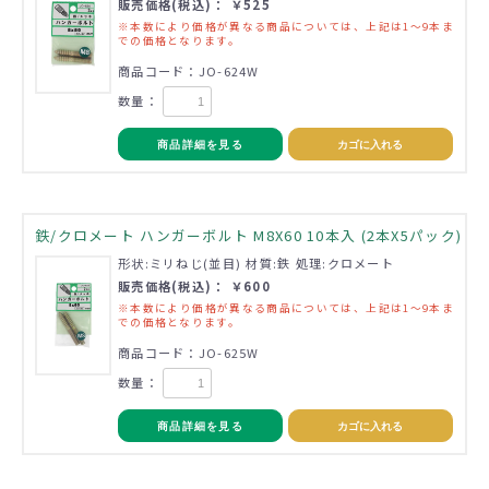
販売価格(税込)： ￥525
※本数により価格が異なる商品については、上記は1～9本ま
での価格となります。
商品コード：JO-624W
数量：
商品詳細を見る
カゴに入れる
鉄/クロメート ハンガーボルト M8X60 10本入 (2本X5パック)
形状:ミリねじ(並目) 材質:鉄 処理:クロメート
販売価格(税込)： ￥600
※本数により価格が異なる商品については、上記は1～9本ま
での価格となります。
商品コード：JO-625W
数量：
商品詳細を見る
カゴに入れる