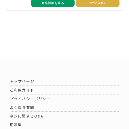
商品詳細を見る
カゴに入れる
トップページ
ご利用ガイド
プライバシーポリシー
よくある質問
ネジに関するQ&A
用語集