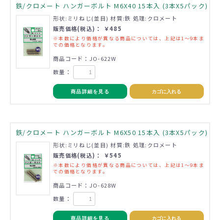
鉄/クロメート ハンガーボルト M6X40 15本入 (3本X5パック)
形状:ミリねじ(並目) 材質:鉄 処理:クロメート
販売価格(税込)： ￥485
※本数により価格が異なる商品については、上記は1～9本ま
での価格となります。
商品コード：JO-622W
数量：
商品詳細を見る
カゴに入れる
鉄/クロメート ハンガーボルト M6X50 15本入 (3本X5パック)
形状:ミリねじ(並目) 材質:鉄 処理:クロメート
販売価格(税込)： ￥545
※本数により価格が異なる商品については、上記は1～9本ま
での価格となります。
商品コード：JO-628W
数量：
商品詳細を見る
カゴに入れる