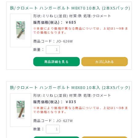
鉄/クロメート ハンガーボルト M8X70 10本入 (2本X5パック)
形状:ミリねじ(並目) 材質:鉄 処理:クロメート
販売価格(税込)： ￥685
※本数により価格が異なる商品については、上記は1～9本ま
での価格となります。
商品コード：JO-626W
数量：
商品詳細を見る
カゴに入れる
鉄/クロメート ハンガーボルト M8X80 10本入 (2本X5パック)
形状:ミリねじ(並目) 材質:鉄 処理:クロメート
販売価格(税込)： ￥835
※本数により価格が異なる商品については、上記は1～9本ま
での価格となります。
商品コード：JO-627W
数量：