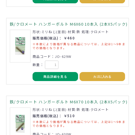
鉄/クロメート ハンガーボルト M6X60 10本入 (2本X5パック)
形状:ミリねじ(並目) 材質:鉄 処理:クロメート
販売価格(税込)： ￥460
※本数により価格が異なる商品については、上記は1～9本ま
での価格となります。
商品コード：JO-629W
数量：
商品詳細を見る
カゴに入れる
鉄/クロメート ハンガーボルト M6X70 10本入 (2本X5パック)
形状:ミリねじ(並目) 材質:鉄 処理:クロメート
販売価格(税込)： ￥510
※本数により価格が異なる商品については、上記は1～9本ま
での価格となります。
商品コード：JO-630W