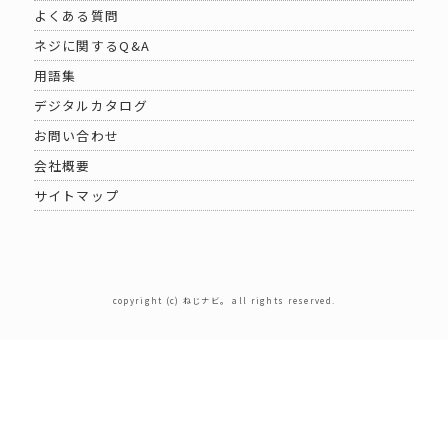
よくある質問
ネジに関するQ&A
用語集
デジタルカタログ
お問い合わせ
会社概要
サイトマップ
copyright (c) ねじナビ。 all rights reserved.