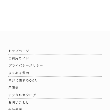
トップページ
ご利用ガイド
プライバシーポリシー
よくある質問
ネジに関するQ&A
用語集
デジタルカタログ
お問い合わせ
会社概要