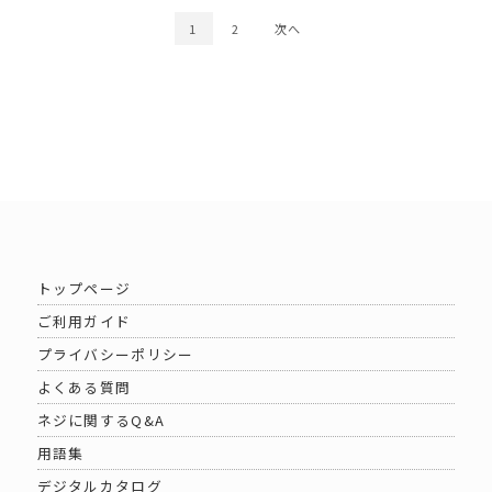
1
2
次へ
トップページ
ご利用ガイド
プライバシーポリシー
よくある質問
ネジに関するQ&A
用語集
デジタルカタログ