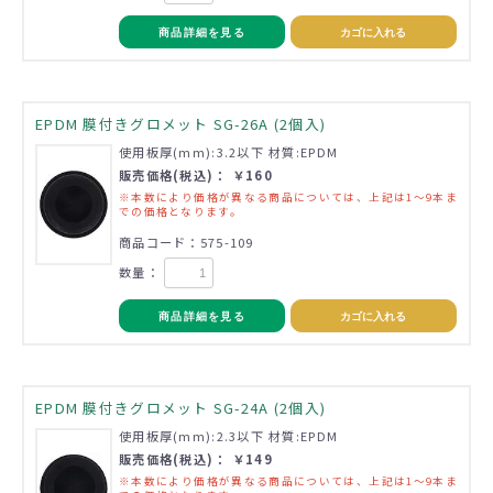
商品詳細を見る
カゴに入れる
EPDM 膜付きグロメット SG-26A (2個入)
使用板厚(mm):3.2以下 材質:EPDM
販売価格(税込)： ￥160
※本数により価格が異なる商品については、上記は1～9本ま
での価格となります。
商品コード：575-109
数量：
商品詳細を見る
カゴに入れる
EPDM 膜付きグロメット SG-24A (2個入)
使用板厚(mm):2.3以下 材質:EPDM
販売価格(税込)： ￥149
※本数により価格が異なる商品については、上記は1～9本ま