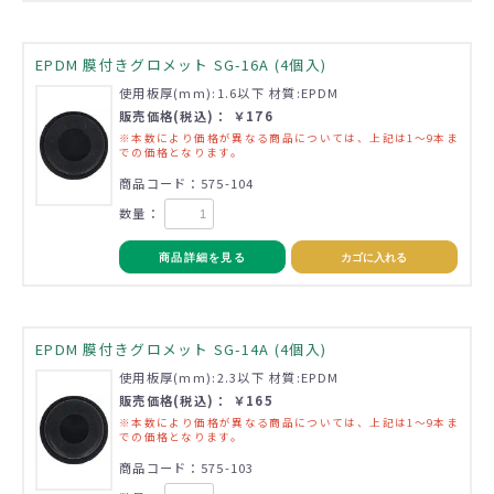
EPDM 膜付きグロメット SG-16A (4個入)
使用板厚(mm):1.6以下 材質:EPDM
販売価格(税込)： ￥176
※本数により価格が異なる商品については、上記は1～9本ま
での価格となります。
商品コード：575-104
数量：
商品詳細を見る
カゴに入れる
EPDM 膜付きグロメット SG-14A (4個入)
使用板厚(mm):2.3以下 材質:EPDM
販売価格(税込)： ￥165
※本数により価格が異なる商品については、上記は1～9本ま
での価格となります。
商品コード：575-103