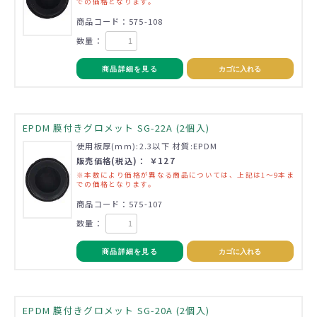
での価格となります。
商品コード：575-108
数量：
商品詳細を見る
カゴに入れる
EPDM 膜付きグロメット SG-22A (2個入)
使用板厚(mm):2.3以下 材質:EPDM
販売価格(税込)： ￥127
※本数により価格が異なる商品については、上記は1～9本ま
での価格となります。
商品コード：575-107
数量：
商品詳細を見る
カゴに入れる
EPDM 膜付きグロメット SG-20A (2個入)