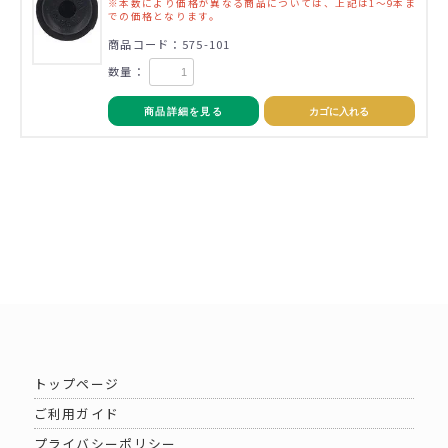
※本数により価格が異なる商品については、上記は1～9本ま
での価格となります。
商品コード：575-101
数量：
商品詳細を見る
カゴに入れる
トップページ
ご利用ガイド
プライバシーポリシー