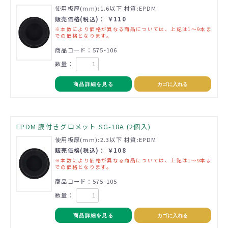
使用板厚(mm):1.6以下 材質:EPDM
販売価格(税込)： ￥110
※本数により価格が異なる商品については、上記は1～9本ま
での価格となります。
商品コード：575-106
数量：
商品詳細を見る
カゴに入れる
EPDM 膜付きグロメット SG-18A (2個入)
使用板厚(mm):2.3以下 材質:EPDM
販売価格(税込)： ￥108
※本数により価格が異なる商品については、上記は1～9本ま
での価格となります。
商品コード：575-105
数量：
商品詳細を見る
カゴに入れる