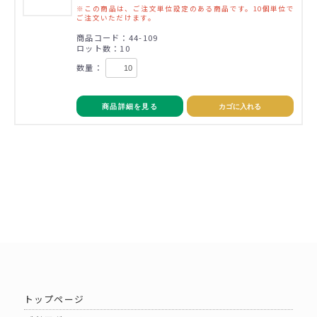
※この商品は、ご注文単位設定のある商品です。10個単位で
ご注文いただけます。
商品コード：44-109
ロット数：10
数量：
商品詳細を見る
カゴに入れる
トップページ