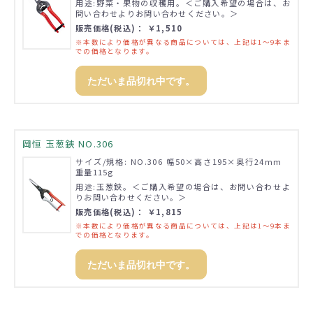
用途:野菜・果物の収穫用。＜ご購入希望の場合は、お
問い合わせよりお問い合わせください。＞
販売価格(税込)： ￥1,510
※本数により価格が異なる商品については、上記は1～9本ま
での価格となります。
ただいま品切れ中です。
岡恒 玉葱鋏 NO.306
サイズ/規格: NO.306 幅50×高さ195×奥行24mm
重量115g
用途:玉葱鋏。＜ご購入希望の場合は、お問い合わせよ
りお問い合わせください。＞
販売価格(税込)： ￥1,815
※本数により価格が異なる商品については、上記は1～9本ま
での価格となります。
ただいま品切れ中です。