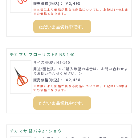
販売価格(税込)： ￥2,493
※本数により価格が異なる商品については、上記は1～9本ま
での価格となります。
ただいま品切れ中です。
チカマサ フローリストS NS-140
サイズ/規格: NS-140
用途:園芸鋏。＜ご購入希望の場合は、お問い合わせよ
りお問い合わせください。＞
販売価格(税込)： ￥2,458
※本数により価格が異なる商品については、上記は1～9本ま
での価格となります。
ただいま品切れ中です。
チカマサ 替バネ2P ショウ