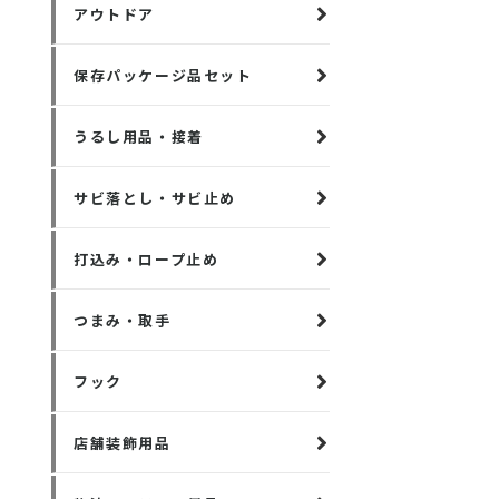
アウトドア
保存パッケージ品セット
うるし用品・接着
サビ落とし・サビ止め
打込み・ロープ止め
つまみ・取手
フック
店舗装飾用品