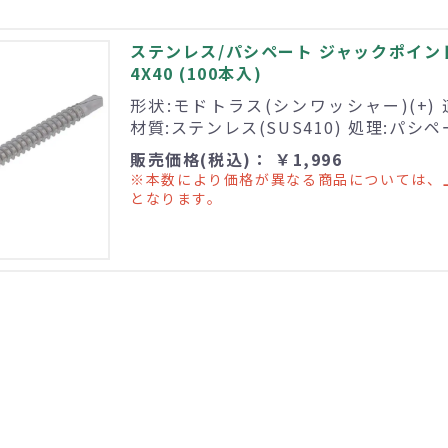
ステンレス/パシペート ジャックポイン
4X40 (100本入)
形状:モドトラス(シンワッシャー)(+) 
材質:ステンレス(SUS410) 処理:パシ
販売価格(税込)： ￥1,996
※本数により価格が異なる商品については、
となります。