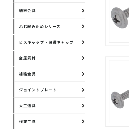
端末金具
ねじ緩み止めシリーズ
ビスキャップ・保護キャップ
金属素材
補強金具
ジョイントプレート
大工道具
作業工具