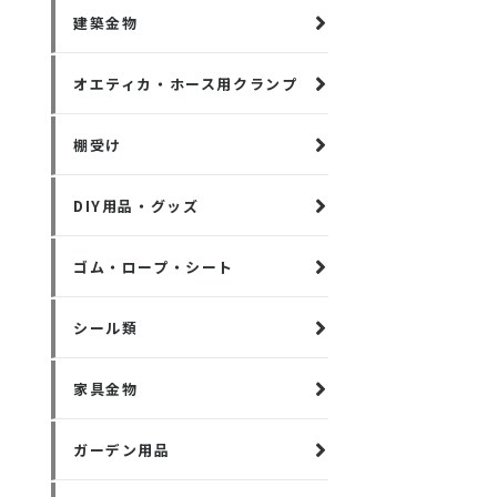
建築金物
オエティカ・ホース用クランプ
棚受け
DIY用品・グッズ
ゴム・ロープ・シート
シール類
家具金物
ガーデン用品