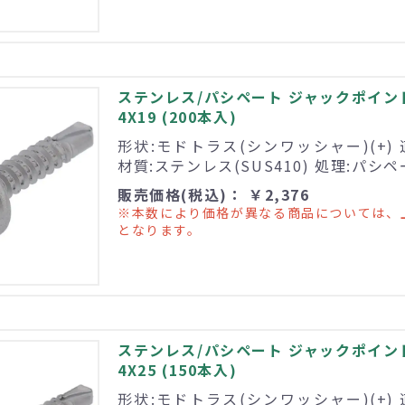
ステンレス/パシペート ジャックポイン
4X19 (200本入)
形状:モドトラス(シンワッシャー)(+) 
材質:ステンレス(SUS410) 処理:パシ
販売価格(税込)： ￥2,376
※本数により価格が異なる商品については、
となります。
ステンレス/パシペート ジャックポイン
4X25 (150本入)
形状:モドトラス(シンワッシャー)(+) 