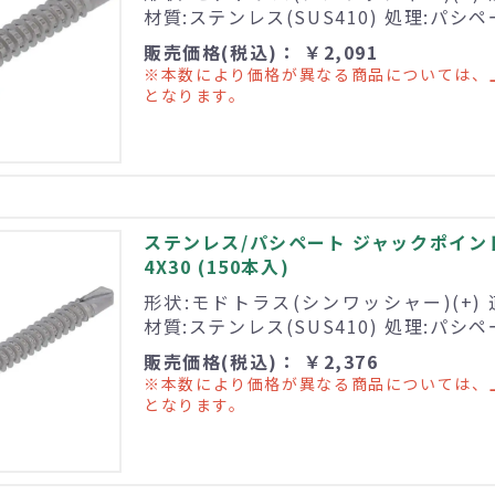
材質:ステンレス(SUS410) 処理:パシ
販売価格(税込)： ￥2,091
※本数により価格が異なる商品については、
となります。
ステンレス/パシペート ジャックポイン
4X30 (150本入)
形状:モドトラス(シンワッシャー)(+) 
材質:ステンレス(SUS410) 処理:パシ
販売価格(税込)： ￥2,376
※本数により価格が異なる商品については、
となります。