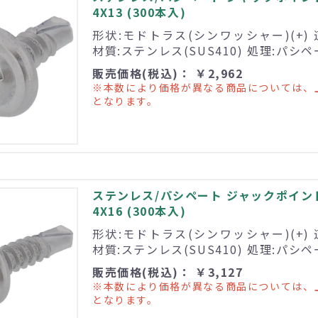
4X13 (300本入)
形状:モドトラス(シンワッシャー)(+) 
材質:ステンレス(SUS410) 処理:パシ
販売価格(税込)： ￥2,962
※本数により価格が異なる商品については、
となります。
ステンレス/パシペート ジャックポイン
4X16 (300本入)
形状:モドトラス(シンワッシャー)(+) 
材質:ステンレス(SUS410) 処理:パシ
販売価格(税込)： ￥3,127
※本数により価格が異なる商品については、
となります。