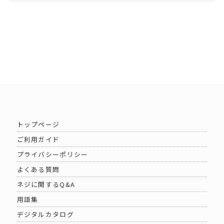
トップページ
ご利用ガイド
プライバシーポリシー
よくある質問
ネジに関するQ&A
用語集
デジタルカタログ