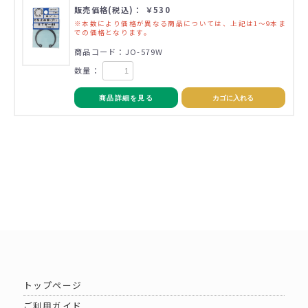
販売価格(税込)： ￥530
※本数により価格が異なる商品については、上記は1～9本ま
での価格となります。
商品コード：JO-579W
数量：
商品詳細を見る
カゴに入れる
トップページ
ご利用ガイド