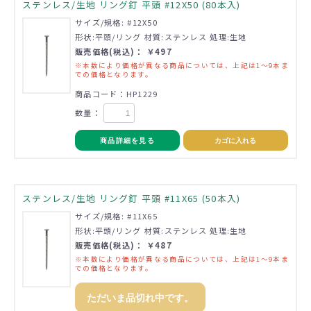
ステンレス/生地 リング釘 平頭 #12X50 (80本入)
サイズ/規格: #12X50
形状:平頭/リング 材質:ステンレス 処理:生地
販売価格(税込)： ￥497
※本数により価格が異なる商品については、上記は1～9本ま
での価格となります。
商品コード：HP1229
数量：
商品詳細を見る
カゴに入れる
ステンレス/生地 リング釘 平頭 #11X65 (50本入)
サイズ/規格: #11X65
形状:平頭/リング 材質:ステンレス 処理:生地
販売価格(税込)： ￥487
※本数により価格が異なる商品については、上記は1～9本ま
での価格となります。
ただいま品切れ中です。