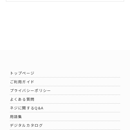
トップページ
ご利用ガイド
プライバシーポリシー
よくある質問
ネジに関するQ&A
用語集
デジタルカタログ