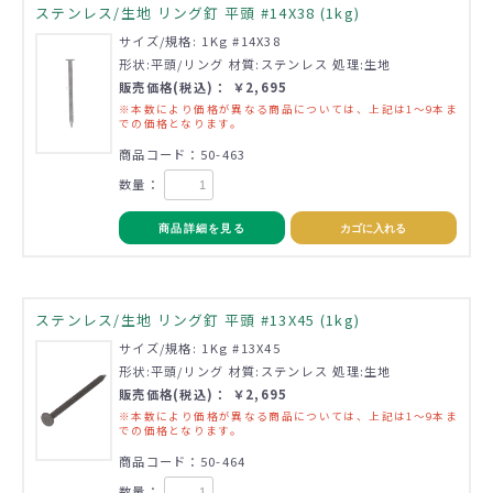
ステンレス/生地 リング釘 平頭 #14X38 (1kg)
サイズ/規格: 1Kg #14X38
形状:平頭/リング 材質:ステンレス 処理:生地
販売価格(税込)： ￥2,695
※本数により価格が異なる商品については、上記は1～9本ま
での価格となります。
商品コード：50-463
数量：
商品詳細を見る
カゴに入れる
ステンレス/生地 リング釘 平頭 #13X45 (1kg)
サイズ/規格: 1Kg #13X45
形状:平頭/リング 材質:ステンレス 処理:生地
販売価格(税込)： ￥2,695
※本数により価格が異なる商品については、上記は1～9本ま
での価格となります。
商品コード：50-464
数量：