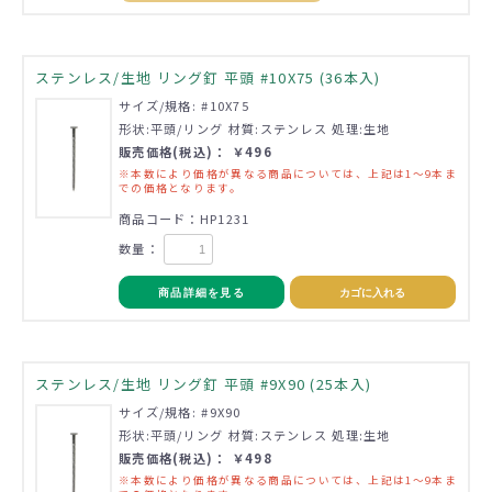
ステンレス/生地 リング釘 平頭 #10X75 (36本入)
サイズ/規格: #10X75
形状:平頭/リング 材質:ステンレス 処理:生地
販売価格(税込)： ￥496
※本数により価格が異なる商品については、上記は1～9本ま
での価格となります。
商品コード：HP1231
数量：
商品詳細を見る
カゴに入れる
ステンレス/生地 リング釘 平頭 #9X90 (25本入)
サイズ/規格: #9X90
形状:平頭/リング 材質:ステンレス 処理:生地
販売価格(税込)： ￥498
※本数により価格が異なる商品については、上記は1～9本ま