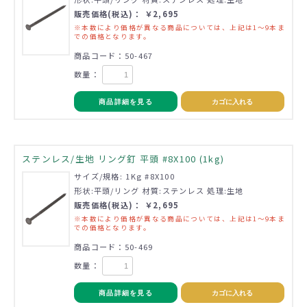
販売価格(税込)： ￥2,695
※本数により価格が異なる商品については、上記は1～9本ま
での価格となります。
商品コード：50-467
数量：
商品詳細を見る
カゴに入れる
ステンレス/生地 リング釘 平頭 #8X100 (1kg)
サイズ/規格: 1Kg #8X100
形状:平頭/リング 材質:ステンレス 処理:生地
販売価格(税込)： ￥2,695
※本数により価格が異なる商品については、上記は1～9本ま
での価格となります。
商品コード：50-469
数量：
商品詳細を見る
カゴに入れる