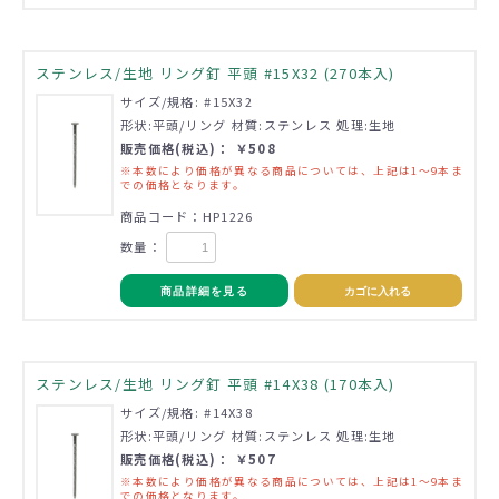
ステンレス/生地 リング釘 平頭 #15X32 (270本入)
サイズ/規格: #15X32
形状:平頭/リング 材質:ステンレス 処理:生地
販売価格(税込)： ￥508
※本数により価格が異なる商品については、上記は1～9本ま
での価格となります。
商品コード：HP1226
数量：
商品詳細を見る
カゴに入れる
ステンレス/生地 リング釘 平頭 #14X38 (170本入)
サイズ/規格: #14X38
形状:平頭/リング 材質:ステンレス 処理:生地
販売価格(税込)： ￥507
※本数により価格が異なる商品については、上記は1～9本ま
での価格となります。