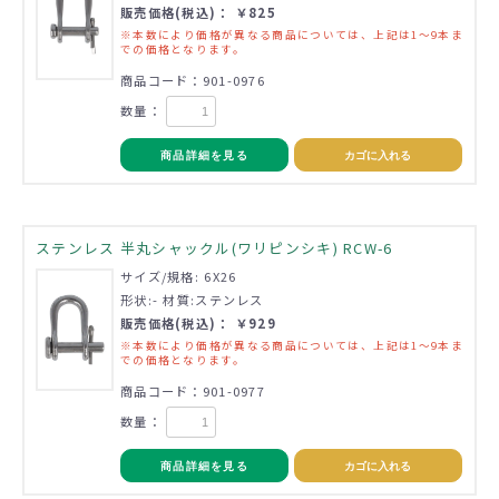
販売価格(税込)： ￥825
※本数により価格が異なる商品については、上記は1～9本ま
での価格となります。
商品コード：901-0976
数量：
商品詳細を見る
カゴに入れる
ステンレス 半丸シャックル(ワリピンシキ) RCW-6
サイズ/規格: 6X26
形状:- 材質:ステンレス
販売価格(税込)： ￥929
※本数により価格が異なる商品については、上記は1～9本ま
での価格となります。
商品コード：901-0977
数量：
商品詳細を見る
カゴに入れる