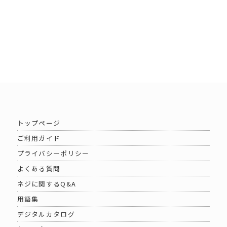
トップページ
ご利用ガイド
プライバシーポリシー
よくある質問
ネジに関するQ&A
用語集
デジタルカタログ