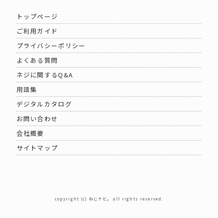
トップページ
ご利用ガイド
プライバシーポリシー
よくある質問
ネジに関するQ&A
用語集
デジタルカタログ
お問い合わせ
会社概要
サイトマップ
copyright (c) ねじナビ。 all rights reserved.