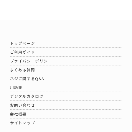
トップページ
ご利用ガイド
プライバシーポリシー
よくある質問
ネジに関するQ&A
用語集
デジタルカタログ
お問い合わせ
会社概要
サイトマップ