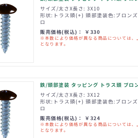
サイズ/太さX長さ: 3X10
形状:トラス頭(+) 頭部塗装色:ブロンズ
ロ
販売価格(税込)： ￥330
※本数により価格が異なる商品については、
となります。
鉄/頭部塗装 タッピング トラス頭 ブロンズ 
サイズ/太さX長さ: 3X12
形状:トラス頭(+) 頭部塗装色:ブロンズ
ロ
販売価格(税込)： ￥324
※本数により価格が異なる商品については、
となります。