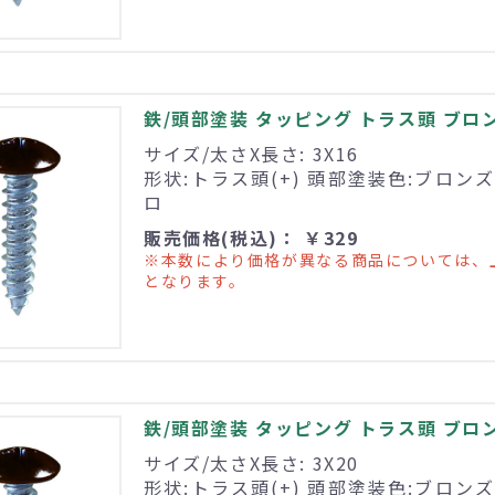
鉄/頭部塗装 タッピング トラス頭 ブロンズ 
サイズ/太さX長さ: 3X16
形状:トラス頭(+) 頭部塗装色:ブロンズ
ロ
販売価格(税込)： ￥329
※本数により価格が異なる商品については、
となります。
鉄/頭部塗装 タッピング トラス頭 ブロンズ 
サイズ/太さX長さ: 3X20
形状:トラス頭(+) 頭部塗装色:ブロンズ