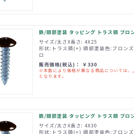
鉄/頭部塗装 タッピング トラス頭 ブロンズ 
サイズ/太さX長さ: 4X25
形状:トラス頭(+) 頭部塗装色:ブロンズ
ロ
販売価格(税込)： ￥330
※本数により価格が異なる商品については、
となります。
鉄/頭部塗装 タッピング トラス頭 ブロンズ 
サイズ/太さX長さ: 4X30
形状:トラス頭(+) 頭部塗装色:ブロンズ