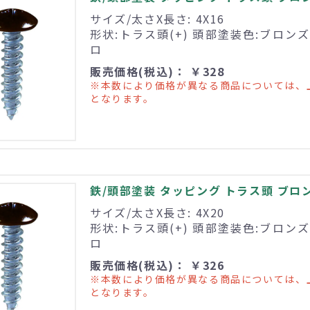
サイズ/太さX長さ: 4X16
形状:トラス頭(+) 頭部塗装色:ブロンズ
ロ
販売価格(税込)： ￥328
※本数により価格が異なる商品については、
となります。
鉄/頭部塗装 タッピング トラス頭 ブロンズ 
サイズ/太さX長さ: 4X20
形状:トラス頭(+) 頭部塗装色:ブロンズ
ロ
販売価格(税込)： ￥326
※本数により価格が異なる商品については、
となります。