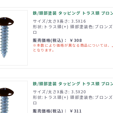
鉄/頭部塗装 タッピング トラス頭 ブロンズ 
サイズ/太さX長さ: 3.5X16
形状:トラス頭(+) 頭部塗装色:ブロンズ
ロ
販売価格(税込)： ￥308
※本数により価格が異なる商品については、
となります。
鉄/頭部塗装 タッピング トラス頭 ブロンズ 
サイズ/太さX長さ: 3.5X20
形状:トラス頭(+) 頭部塗装色:ブロンズ
ロ
販売価格(税込)： ￥311