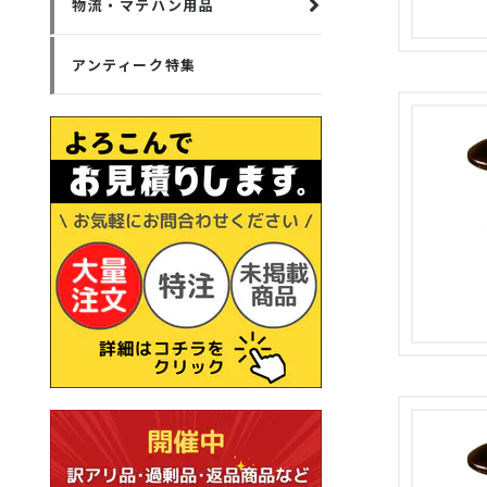
物流・マテハン用品
アンティーク特集