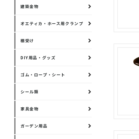
建築金物
オエティカ・ホース用クランプ
棚受け
DIY用品・グッズ
ゴム・ロープ・シート
シール類
家具金物
ガーデン用品