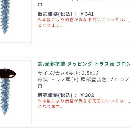
ロ
販売価格(税込)： ￥341
※本数により価格が異なる商品については、
となります。
鉄/頭部塗装 タッピング トラス頭 ブロンズ 
サイズ/太さX長さ: 3.5X12
形状:トラス頭(+) 頭部塗装色:ブロンズ
ロ
販売価格(税込)： ￥302
※本数により価格が異なる商品については、
となります。