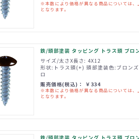
※本数により価格が異なる商品については、
となります。
鉄/頭部塗装 タッピング トラス頭 ブロンズ 
サイズ/太さX長さ: 4X12
形状:トラス頭(+) 頭部塗装色:ブロンズ
ロ
販売価格(税込)： ￥334
※本数により価格が異なる商品については、
となります。
鉄/頭部塗装 タッピング トラス頭 ブロンズ 