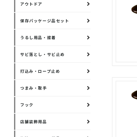
アウトドア
保存パッケージ品セット
うるし用品・接着
サビ落とし・サビ止め
打込み・ロープ止め
つまみ・取手
フック
店舗装飾用品