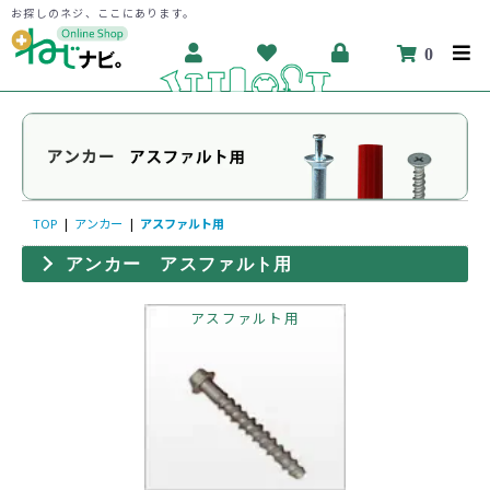
お探しのネジ、ここにあります。
0
TOP
|
アンカー
|
アスファルト用
アンカー アスファルト用
アスファルト用