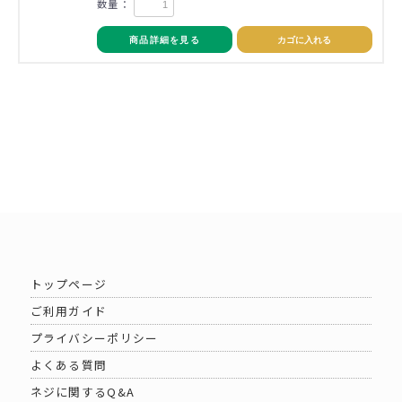
数量：
商品詳細を見る
カゴに入れる
トップページ
ご利用ガイド
プライバシーポリシー
よくある質問
ネジに関するQ&A