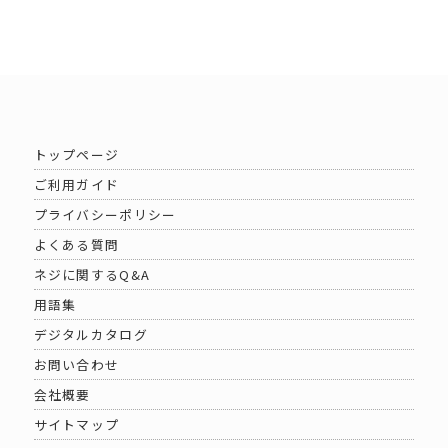
トップページ
ご利用ガイド
プライバシーポリシー
よくある質問
ネジに関するQ&A
用語集
デジタルカタログ
お問い合わせ
会社概要
サイトマップ