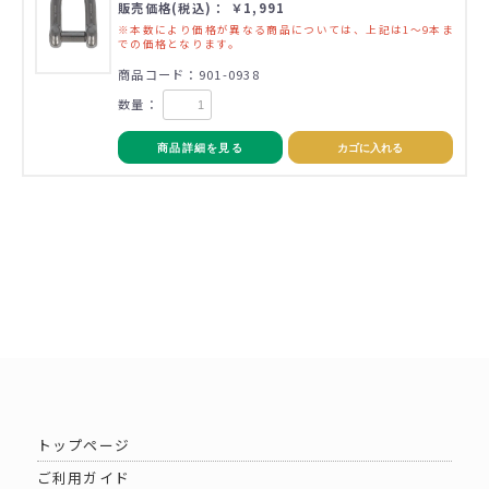
販売価格(税込)： ￥1,991
※本数により価格が異なる商品については、上記は1～9本ま
での価格となります。
商品コード：901-0938
数量：
商品詳細を見る
カゴに入れる
トップページ
ご利用ガイド