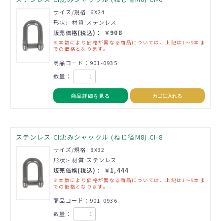
サイズ/規格: 6X24
形状:- 材質:ステンレス
販売価格(税込)： ￥908
※本数により価格が異なる商品については、上記は1～9本ま
での価格となります。
商品コード：901-0935
数量：
商品詳細を見る
カゴに入れる
ステンレス CI沈みシャックル (ねじ径M8) CI-8
サイズ/規格: 8X32
形状:- 材質:ステンレス
販売価格(税込)： ￥1,444
※本数により価格が異なる商品については、上記は1～9本ま
での価格となります。
商品コード：901-0936
数量：