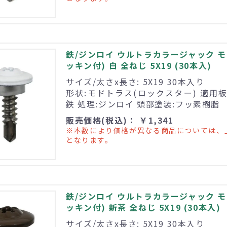
鉄/ジンロイ ウルトラカラージャック 
ッキン付) 白 全ねじ 5X19 (30本入)
サイズ/太さx長さ: 5X19 30本入り
形状:モドトラス(ロックスター) 適用板厚
鉄 処理:ジンロイ 頭部塗装:フッ素樹脂
販売価格(税込)： ￥1,341
※本数により価格が異なる商品については、
となります。
鉄/ジンロイ ウルトラカラージャック 
ッキン付) 新茶 全ねじ 5X19 (30本入)
サイズ/太さx長さ: 5X19 30本入り