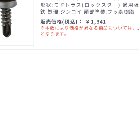
形状:モドトラス(ロックスター) 適用板厚
鉄 処理:ジンロイ 頭部塗装:フッ素樹脂
販売価格(税込)： ￥1,341
※本数により価格が異なる商品については、
となります。