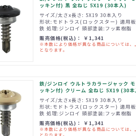
ッキン付) 黒 全ねじ 5X19 (30本入)
サイズ/太さx長さ: 5X19 30本入り
形状:モドトラス(ロックスター) 適用板厚
鉄 処理:ジンロイ 頭部塗装:フッ素樹脂
販売価格(税込)： ￥1,341
※本数により価格が異なる商品については、
となります。
鉄/ジンロイ ウルトラカラージャック 
ッキン付) クリーム 全ねじ 5X19 (30本
サイズ/太さx長さ: 5X19 30本入り
形状:モドトラス(ロックスター) 適用板厚
鉄 処理:ジンロイ 頭部塗装:フッ素樹脂
販売価格(税込)： ￥1,341
※本数により価格が異なる商品については、
となります。