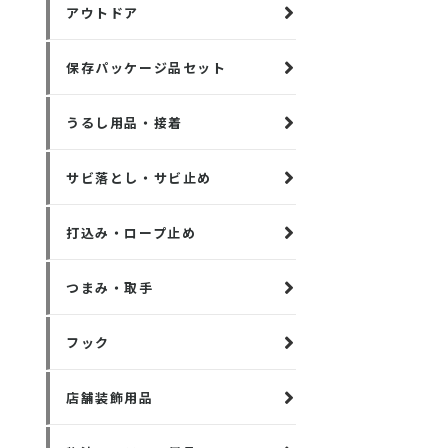
アウトドア
保存パッケージ品セット
うるし用品・接着
サビ落とし・サビ止め
打込み・ロープ止め
つまみ・取手
フック
店舗装飾用品