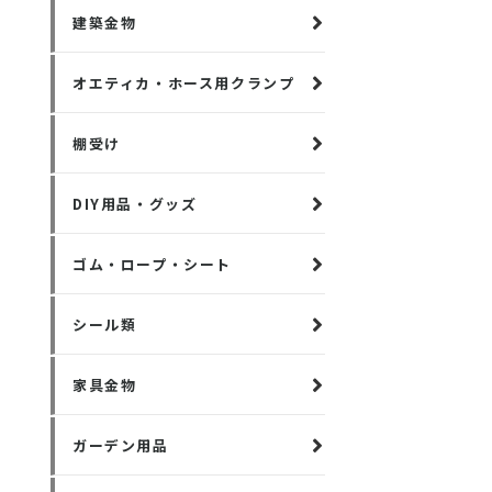
建築金物
オエティカ・ホース用クランプ
棚受け
DIY用品・グッズ
ゴム・ロープ・シート
シール類
家具金物
ガーデン用品