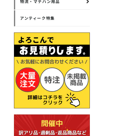
物流・マテハン用品
アンティーク特集