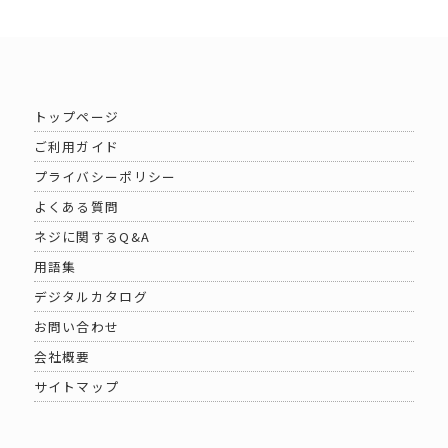
トップページ
ご利用ガイド
プライバシーポリシー
よくある質問
ネジに関するQ&A
用語集
デジタルカタログ
お問い合わせ
会社概要
サイトマップ