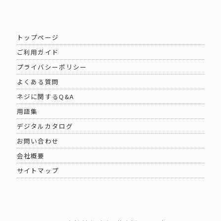
トップページ
ご利用ガイド
プライバシーポリシー
よくある質問
ネジに関するQ&A
用語集
デジタルカタログ
お問い合わせ
会社概要
サイトマップ