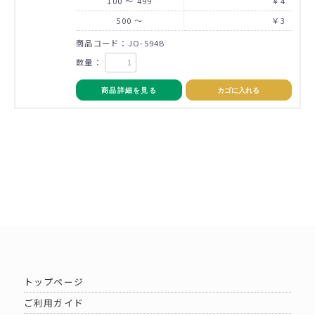
100 ～ 499
￥4
500 ～
￥3
商品コード：JO-594B
数量：
商品詳細を見る
カゴに入れる
トップページ
ご利用ガイド