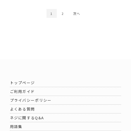
1
2
次へ
トップページ
ご利用ガイド
プライバシーポリシー
よくある質問
ネジに関するQ&A
用語集