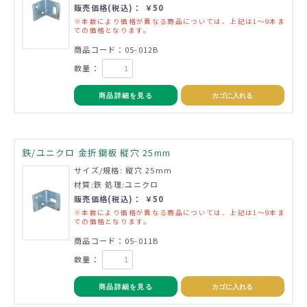
販売価格(税込)： ￥50
※本数により価格が異なる商品については、上記は1～9本ま
での価格となります。
商品コード：05-012B
数量：
商品詳細を見る
カゴに入れる
鉄/ユニクロ 金折鋼板 縦穴 25mm
サイズ/規格: 縦穴 25mm
材質:鉄 処理:ユニクロ
販売価格(税込)： ￥50
※本数により価格が異なる商品については、上記は1～9本ま
での価格となります。
商品コード：05-011B
数量：
商品詳細を見る
カゴに入れる