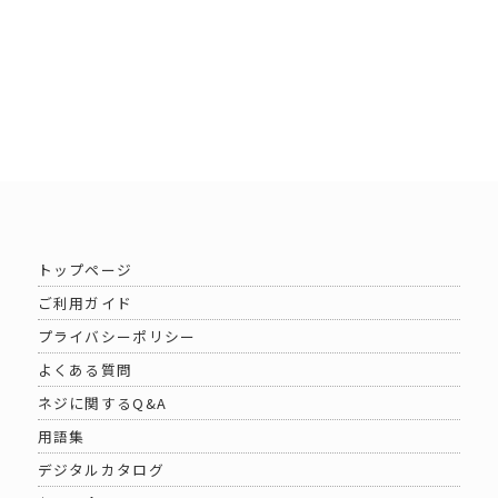
トップページ
ご利用ガイド
プライバシーポリシー
よくある質問
ネジに関するQ&A
用語集
デジタルカタログ