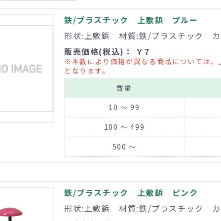
鉄/プラスチック 上敷鋲 ブルー
形状:上敷鋲 材質:鉄/プラスチック カ
販売価格(税込)： ￥7
※本数により価格が異なる商品については、
となります。
数量
10 ～ 99
100 ～ 499
500 ～
鉄/プラスチック 上敷鋲 ピンク
形状:上敷鋲 材質:鉄/プラスチック カ