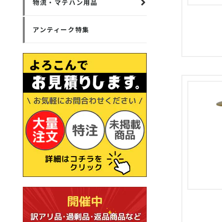
物流・マテハン用品
アンティーク特集