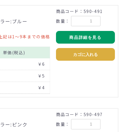
商品コード：590-491
ラー:ブルー
数量：
上記は1～9本までの価格
商品詳細を見る
単価(税込)
カゴに入れる
￥6
￥5
￥4
商品コード：590-497
ラー:ピンク
数量：