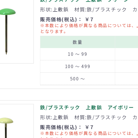
形状:上敷鋲 材質:鉄/プラスチック カ
販売価格(税込)： ￥7
※本数により価格が異なる商品については、
となります。
数量
10 ～ 99
100 ～ 499
500 ～
鉄/プラスチック 上敷鋲 アイボリー
形状:上敷鋲 材質:鉄/プラスチック 
販売価格(税込)： ￥7
※本数により価格が異なる商品については、