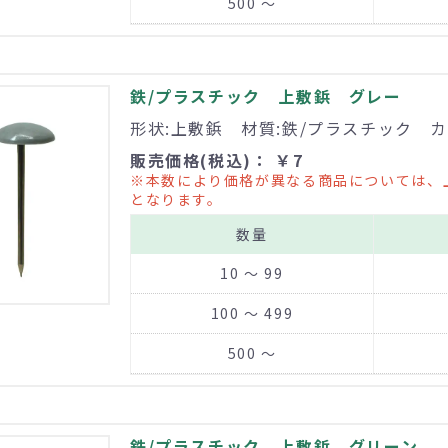
500 ～
鉄/プラスチック 上敷鋲 グレー
形状:上敷鋲 材質:鉄/プラスチック カ
販売価格(税込)： ￥7
※本数により価格が異なる商品については、
となります。
数量
10 ～ 99
100 ～ 499
500 ～
鉄/プラスチック 上敷鋲 グリーン