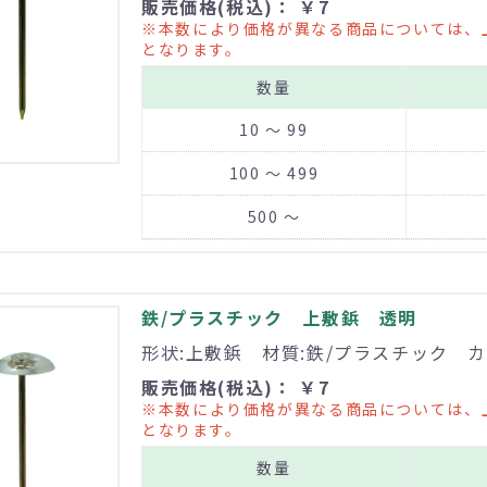
販売価格(税込)： ￥7
※本数により価格が異なる商品については、
となります。
数量
10 ～ 99
100 ～ 499
500 ～
鉄/プラスチック 上敷鋲 透明
形状:上敷鋲 材質:鉄/プラスチック カ
販売価格(税込)： ￥7
※本数により価格が異なる商品については、
となります。
数量