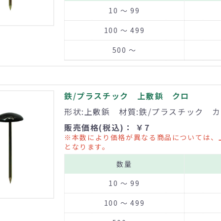
10 ～ 99
100 ～ 499
500 ～
鉄/プラスチック 上敷鋲 クロ
形状:上敷鋲 材質:鉄/プラスチック カ
販売価格(税込)： ￥7
※本数により価格が異なる商品については、
となります。
数量
10 ～ 99
100 ～ 499