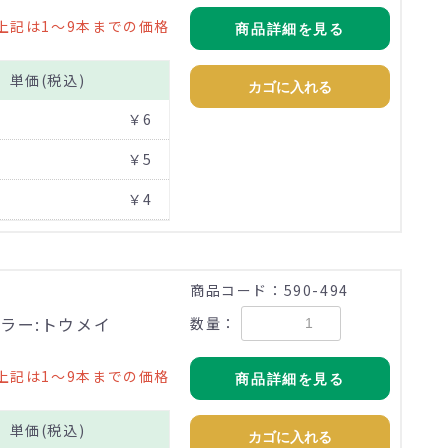
上記は1～9本までの価格
商品詳細を見る
単価(税込)
カゴに入れる
￥6
￥5
￥4
商品コード：590-494
ラー:トウメイ
数量：
上記は1～9本までの価格
商品詳細を見る
単価(税込)
カゴに入れる