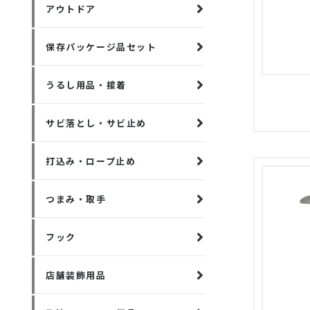
アウトドア
保存パッケージ品セット
うるし用品・接着
サビ落とし・サビ止め
打込み・ロープ止め
つまみ・取手
フック
店舗装飾用品