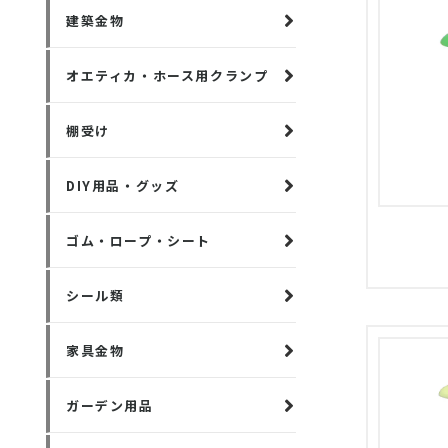
建築金物
オエティカ・ホース用クランプ
棚受け
DIY用品・グッズ
ゴム・ロープ・シート
シール類
家具金物
ガーデン用品