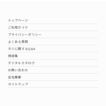
トップページ
ご利用ガイド
プライバシーポリシー
よくある質問
ネジに関するQ&A
用語集
デジタルカタログ
お問い合わせ
会社概要
サイトマップ