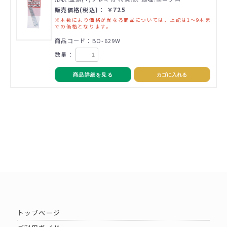
販売価格(税込)： ￥725
※本数により価格が異なる商品については、上記は1～9本ま
での価格となります。
商品コード：BO-629W
数量：
商品詳細を見る
カゴに入れる
トップページ