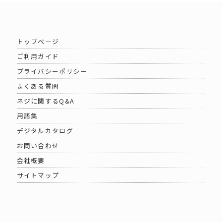
トップページ
ご利用ガイド
プライバシーポリシー
よくある質問
ネジに関するQ&A
用語集
デジタルカタログ
お問い合わせ
会社概要
サイトマップ