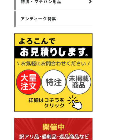
物流・マテハン用品
アンティーク特集