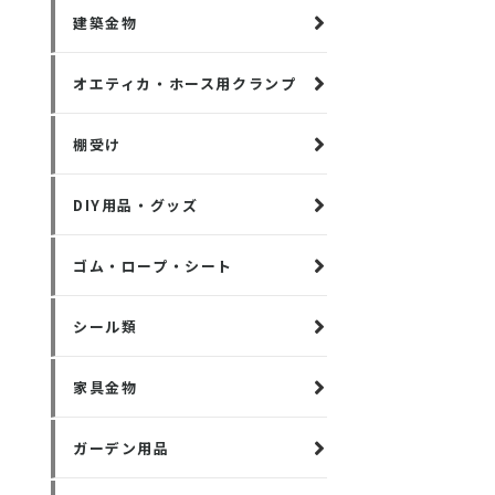
建築金物
オエティカ・ホース用クランプ
棚受け
DIY用品・グッズ
ゴム・ロープ・シート
シール類
家具金物
ガーデン用品