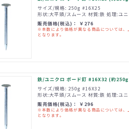
サイズ/規格: 250g #16X25
形状:大平頭/スムース 材質:鉄 処理:ユ
販売価格(税込)： ￥276
※本数により価格が異なる商品については、
となります。
鉄/ユニクロ ボード釘 #16X32 (約250g
サイズ/規格: 250g #16X32
形状:大平頭/スムース 材質:鉄 処理:ユ
販売価格(税込)： ￥296
※本数により価格が異なる商品については、
となります。