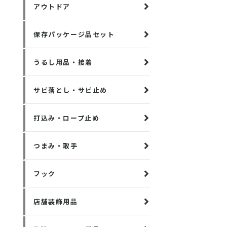
アウトドア
保存パッケージ品セット
うるし用品・接着
サビ落とし・サビ止め
打込み・ロープ止め
つまみ・取手
フック
店舗装飾用品