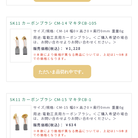
SK11 カーボンブラシ CM-14 マキタCB-105
サイズ/規格: CM-14 幅0×高さ0×奥行0mm 重量0g
用途:電動工具用カーボンブラシ。＜ご購入希望の場合
は、お問い合わせよりお問い合わせください。＞
販売価格(税込)： ￥1,228
※本数により価格が異なる商品については、上記は1～9本ま
での価格となります。
ただいま品切れ中です。
SK11 カーボンブラシ CM-15 マキタCB-1
サイズ/規格: CM-15 幅0×高さ0×奥行0mm 重量0g
用途:電動工具用カーボンブラシ。＜ご購入希望の場合
は、お問い合わせよりお問い合わせください。＞
販売価格(税込)： ￥634
※本数により価格が異なる商品については、上記は1～9本ま
での価格となります。