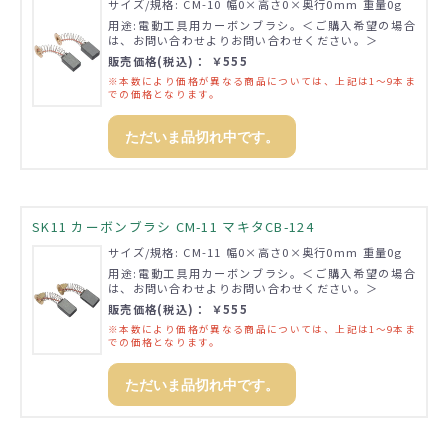
サイズ/規格: CM-10 幅0×高さ0×奥行0mm 重量0g
用途:電動工具用カーボンブラシ。＜ご購入希望の場合
は、お問い合わせよりお問い合わせください。＞
販売価格(税込)： ￥555
※本数により価格が異なる商品については、上記は1～9本ま
での価格となります。
ただいま品切れ中です。
SK11 カーボンブラシ CM-11 マキタCB-124
サイズ/規格: CM-11 幅0×高さ0×奥行0mm 重量0g
用途:電動工具用カーボンブラシ。＜ご購入希望の場合
は、お問い合わせよりお問い合わせください。＞
販売価格(税込)： ￥555
※本数により価格が異なる商品については、上記は1～9本ま
での価格となります。
ただいま品切れ中です。