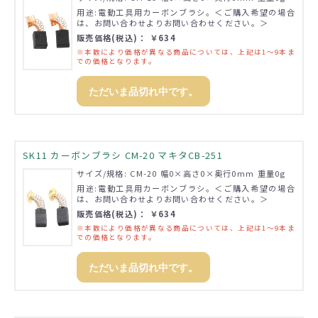
用途:電動工具用カーボンブラシ。＜ご購入希望の場合
は、お問い合わせよりお問い合わせください。＞
販売価格(税込)： ￥634
※本数により価格が異なる商品については、上記は1～9本ま
での価格となります。
ただいま品切れ中です。
SK11 カーボンブラシ CM-20 マキタCB-251
サイズ/規格: CM-20 幅0×高さ0×奥行0mm 重量0g
用途:電動工具用カーボンブラシ。＜ご購入希望の場合
は、お問い合わせよりお問い合わせください。＞
販売価格(税込)： ￥634
※本数により価格が異なる商品については、上記は1～9本ま
での価格となります。
ただいま品切れ中です。