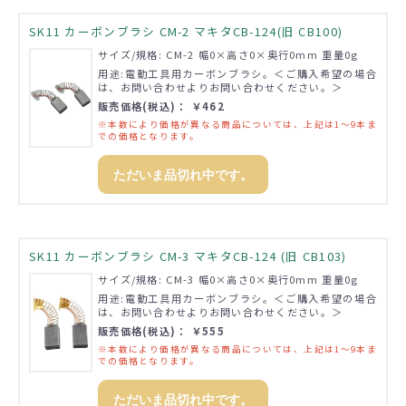
SK11 カーボンブラシ CM-2 マキタCB-124(旧 CB100)
サイズ/規格: CM-2 幅0×高さ0×奥行0mm 重量0g
用途:電動工具用カーボンブラシ。＜ご購入希望の場合
は、お問い合わせよりお問い合わせください。＞
販売価格(税込)： ￥462
※本数により価格が異なる商品については、上記は1～9本ま
での価格となります。
ただいま品切れ中です。
SK11 カーボンブラシ CM-3 マキタCB-124 (旧 CB103)
サイズ/規格: CM-3 幅0×高さ0×奥行0mm 重量0g
用途:電動工具用カーボンブラシ。＜ご購入希望の場合
は、お問い合わせよりお問い合わせください。＞
販売価格(税込)： ￥555
※本数により価格が異なる商品については、上記は1～9本ま
での価格となります。
ただいま品切れ中です。