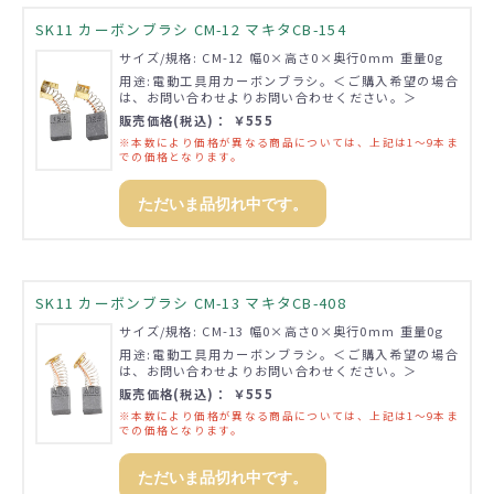
SK11 カーボンブラシ CM-12 マキタCB-154
サイズ/規格: CM-12 幅0×高さ0×奥行0mm 重量0g
用途:電動工具用カーボンブラシ。＜ご購入希望の場合
は、お問い合わせよりお問い合わせください。＞
販売価格(税込)： ￥555
※本数により価格が異なる商品については、上記は1～9本ま
での価格となります。
ただいま品切れ中です。
SK11 カーボンブラシ CM-13 マキタCB-408
サイズ/規格: CM-13 幅0×高さ0×奥行0mm 重量0g
用途:電動工具用カーボンブラシ。＜ご購入希望の場合
は、お問い合わせよりお問い合わせください。＞
販売価格(税込)： ￥555
※本数により価格が異なる商品については、上記は1～9本ま
での価格となります。
ただいま品切れ中です。