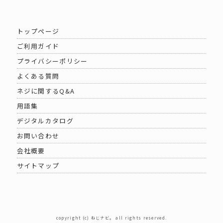
トップページ
ご利用ガイド
プライバシーポリシー
よくある質問
ネジに関するQ&A
用語集
デジタルカタログ
お問い合わせ
会社概要
サイトマップ
copyright (c) ねじナビ。 all rights reserved.