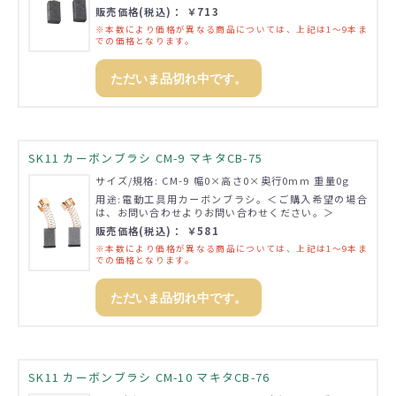
販売価格(税込)： ￥713
※本数により価格が異なる商品については、上記は1～9本ま
での価格となります。
ただいま品切れ中です。
SK11 カーボンブラシ CM-9 マキタCB-75
サイズ/規格: CM-9 幅0×高さ0×奥行0mm 重量0g
用途:電動工具用カーボンブラシ。＜ご購入希望の場合
は、お問い合わせよりお問い合わせください。＞
販売価格(税込)： ￥581
※本数により価格が異なる商品については、上記は1～9本ま
での価格となります。
ただいま品切れ中です。
SK11 カーボンブラシ CM-10 マキタCB-76