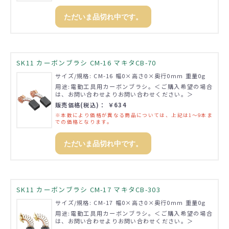
ただいま品切れ中です。
SK11 カーボンブラシ CM-16 マキタCB-70
サイズ/規格: CM-16 幅0×高さ0×奥行0mm 重量0g
用途:電動工具用カーボンブラシ。＜ご購入希望の場合
は、お問い合わせよりお問い合わせください。＞
販売価格(税込)： ￥634
※本数により価格が異なる商品については、上記は1～9本ま
での価格となります。
ただいま品切れ中です。
SK11 カーボンブラシ CM-17 マキタCB-303
サイズ/規格: CM-17 幅0×高さ0×奥行0mm 重量0g
用途:電動工具用カーボンブラシ。＜ご購入希望の場合
は、お問い合わせよりお問い合わせください。＞