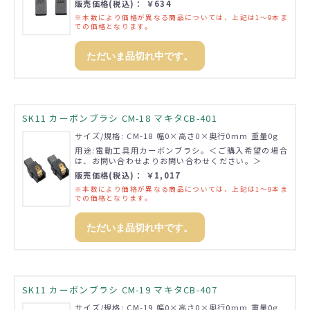
販売価格(税込)： ￥634
※本数により価格が異なる商品については、上記は1～9本ま
での価格となります。
ただいま品切れ中です。
SK11 カーボンブラシ CM-18 マキタCB-401
サイズ/規格: CM-18 幅0×高さ0×奥行0mm 重量0g
用途:電動工具用カーボンブラシ。＜ご購入希望の場合
は、お問い合わせよりお問い合わせください。＞
販売価格(税込)： ￥1,017
※本数により価格が異なる商品については、上記は1～9本ま
での価格となります。
ただいま品切れ中です。
SK11 カーボンブラシ CM-19 マキタCB-407
サイズ/規格: CM-19 幅0×高さ0×奥行0mm 重量0g