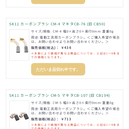
SK11 カーボンブラシ CM-4 マキタCB-76 (旧 CB50)
サイズ/規格: CM-4 幅0×高さ0×奥行0mm 重量0g
用途:電動工具用カーボンブラシ。＜ご購入希望の場合
は、お問い合わせよりお問い合わせください。＞
販売価格(税込)： ￥436
※本数により価格が異なる商品については、上記は1～9本ま
での価格となります。
ただいま品切れ中です。
SK11 カーボンブラシ CM-5 マキタCB-107 (旧 CB104)
サイズ/規格: CM-5 幅0×高さ0×奥行0mm 重量0g
用途:電動工具用カーボンブラシ。＜ご購入希望の場合
は、お問い合わせよりお問い合わせください。＞
販売価格(税込)： ￥713
※本数により価格が異なる商品については、上記は1～9本ま
での価格となります。