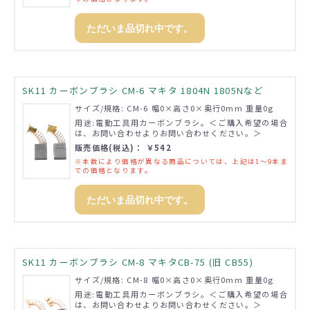
ただいま品切れ中です。
SK11 カーボンブラシ CM-6 マキタ 1804N 1805Nなど
サイズ/規格: CM-6 幅0×高さ0×奥行0mm 重量0g
用途:電動工具用カーボンブラシ。＜ご購入希望の場合
は、お問い合わせよりお問い合わせください。＞
販売価格(税込)： ￥542
※本数により価格が異なる商品については、上記は1～9本ま
での価格となります。
ただいま品切れ中です。
SK11 カーボンブラシ CM-8 マキタCB-75 (旧 CB55)
サイズ/規格: CM-8 幅0×高さ0×奥行0mm 重量0g
用途:電動工具用カーボンブラシ。＜ご購入希望の場合
は、お問い合わせよりお問い合わせください。＞