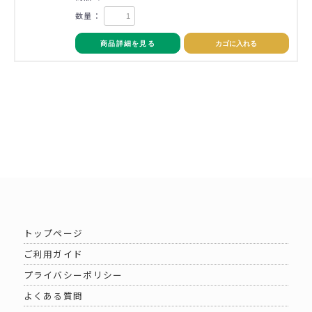
数量：
商品詳細を見る
カゴに入れる
トップページ
ご利用ガイド
プライバシーポリシー
よくある質問