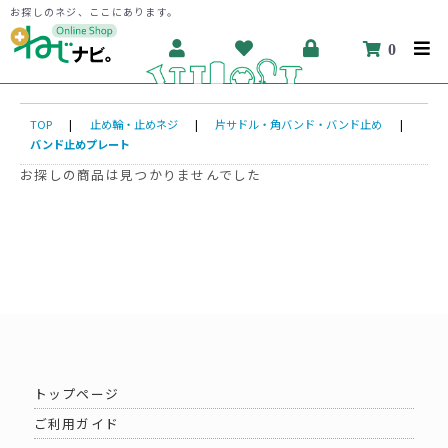
お探しのネジ、ここにあります。
0
TOP
|
止め輪・止めネジ
|
片サドル・角バンド・バンド止め
|
バンド止めプレート
お探しの商品は見つかりませんでした
トップページ
ご利用ガイド