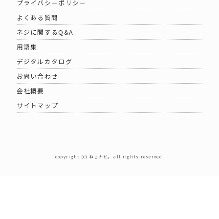
プライバシーポリシー
よくある質問
ネジに関するQ&A
用語集
デジタルカタログ
お問い合わせ
会社概要
サイトマップ
copyright (c) ねじナビ。 all rights reserved.