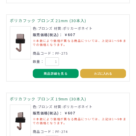
ポリカフック ブロンズ 21mm (30本入)
色:ブロンズ 材質:ポリカーボネイト
販売価格(税込)： ￥607
※本数により価格が異なる商品については、上記は1～9本ま
での価格となります。
商品コード：PF-275
数量：
商品詳細を見る
カゴに入れる
ポリカフック ブロンズ 19mm (30本入)
色:ブロンズ 材質:ポリカーボネイト
販売価格(税込)： ￥607
※本数により価格が異なる商品については、上記は1～9本ま
での価格となります。
商品コード：PF-274