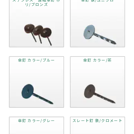
リ/ブロンズ
傘釘 カラー/ブルー
傘釘 カラー/茶
傘釘 カラー/グレー
スレート釘 鉄/クロメート