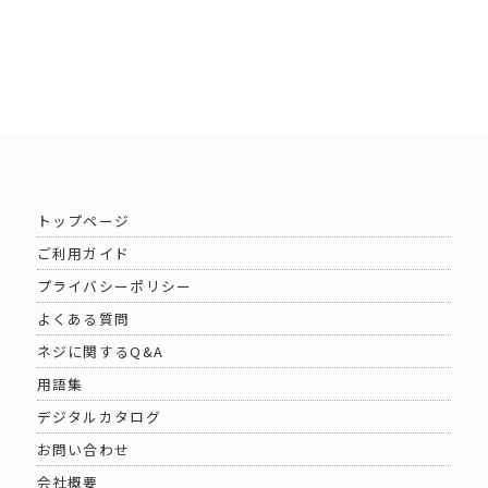
トップページ
ご利用ガイド
プライバシーポリシー
よくある質問
ネジに関するQ&A
用語集
デジタルカタログ
お問い合わせ
会社概要