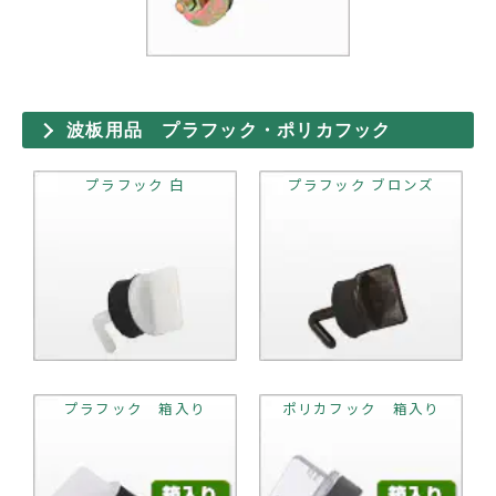
波板用品 プラフック・ポリカフック
プラフック 白
プラフック ブロンズ
プラフック 箱入り
ポリカフック 箱入り