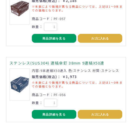
販売価格(税込)： ￥2,185
※本数により価格が異なる商品については、上記は1～9本ま
での価格となります。
商品コード：PF-057
数量：
商品詳細を見る
カゴに入れる
ステンレス(SUS304) 連結傘釘 38mm 9連結X50連
内容:9本連結X50連入 色:ステンレス 材質:ステンレス
販売価格(税込)： ￥1,973
※本数により価格が異なる商品については、上記は1～9本ま
での価格となります。
商品コード：PF-056
数量：
商品詳細を見る
カゴに入れる