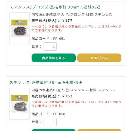
ステンレス/ブロンズ 連結傘釘 38mm 9連結X3連
内容:9本連結X3連入 色:ブロンズ 材質:ステンレス
販売価格(税込)： ￥177
※本数により価格が異なる商品については、上記は1～9本ま
での価格となります。
商品コード：PF-051
数量：
商品詳細を見る
カゴに入れる
ステンレス 連結傘釘 38mm 9連結X3連
内容:9本連結X3連入 色:ステンレス 材質:ステンレス
販売価格(税込)： ￥162
※本数により価格が異なる商品については、上記は1～9本ま
での価格となります。
商品コード：PF-050
数量：