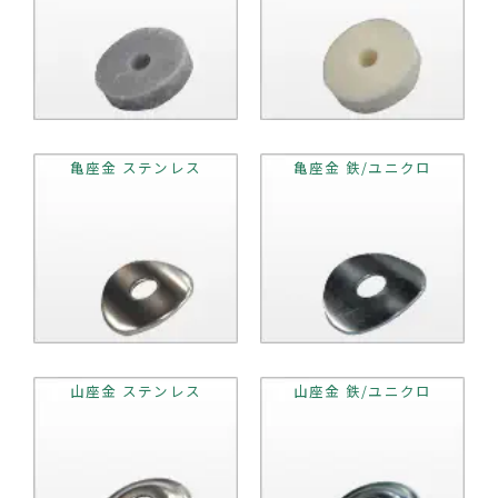
亀座金 ステンレス
亀座金 鉄/ユニクロ
山座金 ステンレス
山座金 鉄/ユニクロ