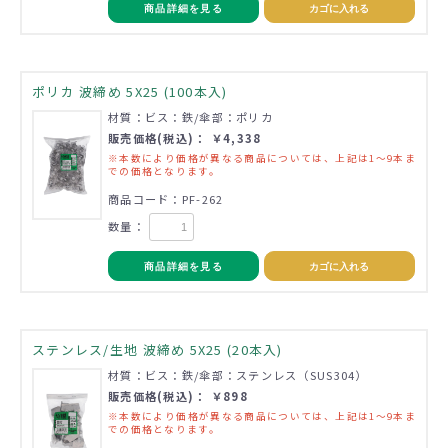
商品詳細を見る
カゴに入れる
ポリカ 波締め 5X25 (100本入)
材質：ビス：鉄/傘部：ポリカ
販売価格(税込)： ￥4,338
※本数により価格が異なる商品については、上記は1～9本ま
での価格となります。
商品コード：PF-262
数量：
商品詳細を見る
カゴに入れる
ステンレス/生地 波締め 5X25 (20本入)
材質：ビス：鉄/傘部：ステンレス（SUS304）
販売価格(税込)： ￥898
※本数により価格が異なる商品については、上記は1～9本ま
での価格となります。