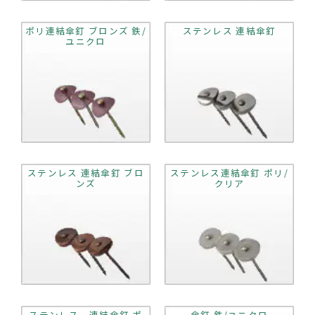
ポリ連結傘釘 ブロンズ 鉄/
ステンレス 連結傘釘
ユニクロ
ステンレス 連結傘釘 ブロ
ステンレス連結傘釘 ポリ/
ンズ
クリア
ステンレス 連結傘釘 ポ
傘釘 鉄/ユニクロ