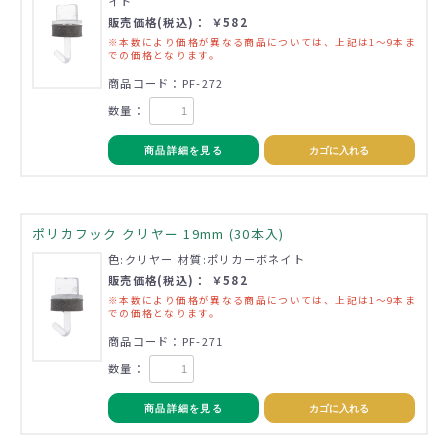
イト
販売価格(税込)： ￥582
※本数により価格が異なる商品については、上記は1～9本ま
での価格となります。
商品コード：PF-272
数量：
商品詳細を見る
カゴに入れる
ポリカフック クリヤー 19mm (30本入)
色:クリヤー 材質:ポリカーボネイト
販売価格(税込)： ￥582
※本数により価格が異なる商品については、上記は1～9本ま
での価格となります。
商品コード：PF-271
数量：
商品詳細を見る
カゴに入れる