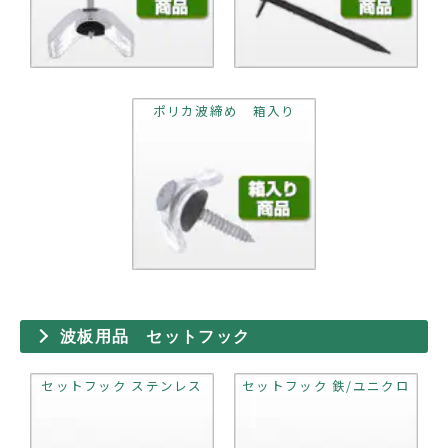
ポリカ波締め 箱入り
波板用品 セットフック
セットフック ステンレス
セットフック 鉄/ユニクロ