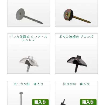
ポリカ波締め クリア・ス
ポリカ波締め ブロンズ
テンレス
ポリカ傘釘 箱入り
捻り傘釘 箱入り