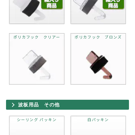
ポリカフック クリアー
ポリカフック ブロンズ
波板用品 その他
シーリング パッキン
白パッキン