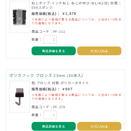
ねじタイプ:インチねじ ねじの呼び:W1/4(2分) 材質：
EVAスポンジ
販売価格(税込)： ￥1,676
※本数により価格が異なる商品については、上記は1～9本ま
での価格となります。
商品コード：PF-211
数量：
商品詳細を見る
カゴに入れる
ポリカフック ブロンズ 23mm (30本入)
色:ブロンズ 材質:ポリカーボネイト
販売価格(税込)： ￥607
※本数により価格が異なる商品については、上記は1～9本ま
での価格となります。
商品コード：PF-276
数量：
商品詳細を見る
カゴに入れる