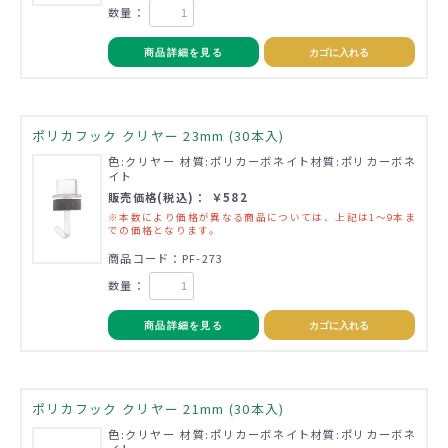
数量：
商品詳細を見る
カゴに入れる
ポリカフック クリヤー 23mm (30本入)
色:クリヤー 材質:ポリカーボネイト材質:ポリカーボネ
イト
販売価格(税込)： ￥582
※本数により価格が異なる商品については、上記は1～9本ま
での価格となります。
商品コード：PF-273
数量：
商品詳細を見る
カゴに入れる
ポリカフック クリヤー 21mm (30本入)
色:クリヤー 材質:ポリカーボネイト材質:ポリカーボネ