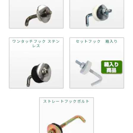
ワンタッチフック ステン
セットフック 箱入り
レス
ストレートフックボルト