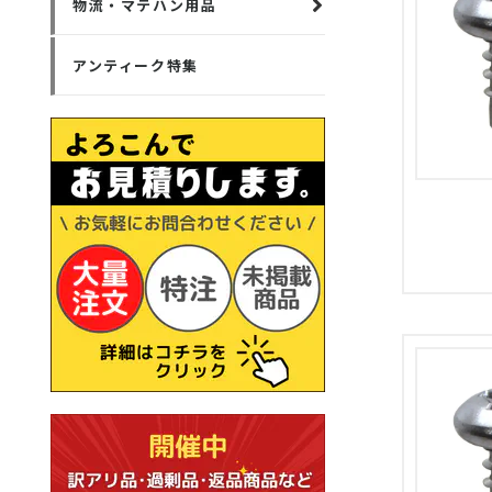
物流・マテハン用品
アンティーク特集