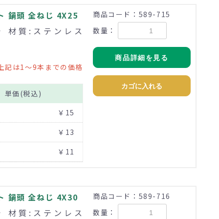
鍋頭 全ねじ 4X25
商品コード：589-715
まで 材質:ステンレス
数量：
商品詳細を見る
上記は1～9本までの価格
カゴに入れる
単価(税込)
￥15
￥13
￥11
鍋頭 全ねじ 4X30
商品コード：589-716
まで 材質:ステンレス
数量：