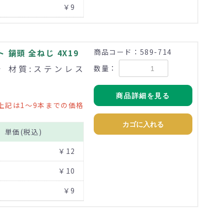
￥9
鍋頭 全ねじ 4X19
商品コード：589-714
まで 材質:ステンレス
数量：
商品詳細を見る
上記は1～9本までの価格
カゴに入れる
単価(税込)
￥12
￥10
￥9