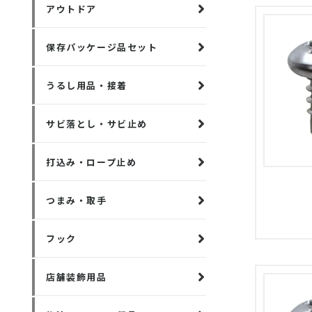
アウトドア
保存パッケージ品セット
うるし用品・接着
サビ落とし・サビ止め
打込み・ロープ止め
つまみ・取手
フック
店舗装飾用品