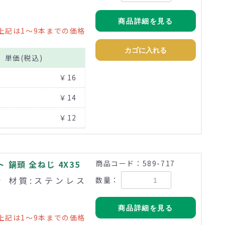
商品詳細を見る
上記は1～9本までの価格
カゴに入れる
単価(税込)
￥16
￥14
￥12
鍋頭 全ねじ 4X35
商品コード：589-717
まで 材質:ステンレス
数量：
商品詳細を見る
上記は1～9本までの価格