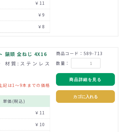
￥11
￥9
￥8
鍋頭 全ねじ 4X16
商品コード：589-713
まで 材質:ステンレス
数量：
商品詳細を見る
上記は1～9本までの価格
カゴに入れる
単価(税込)
￥11
￥10