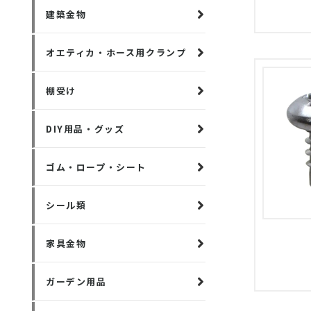
建築金物
オエティカ・ホース用クランプ
棚受け
DIY用品・グッズ
ゴム・ロープ・シート
シール類
家具金物
ガーデン用品