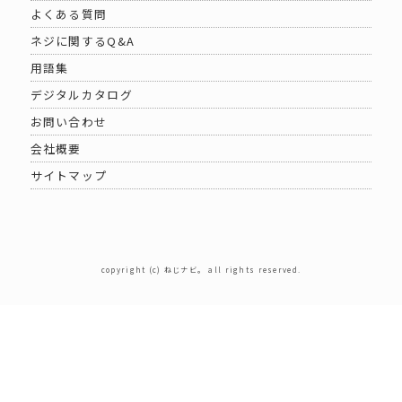
よくある質問
ネジに関するQ&A
用語集
デジタルカタログ
お問い合わせ
会社概要
サイトマップ
copyright (c) ねじナビ。 all rights reserved.