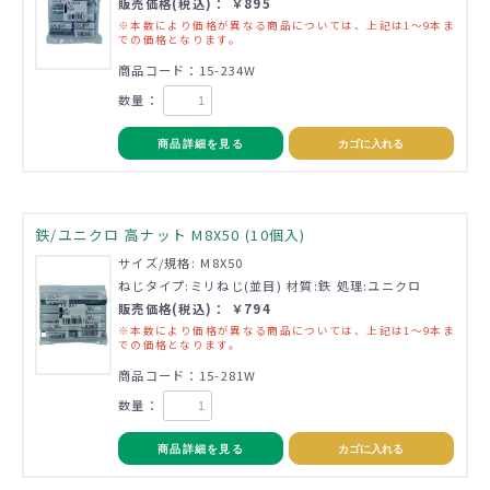
販売価格(税込)： ￥895
※本数により価格が異なる商品については、上記は1～9本ま
での価格となります。
商品コード：15-234W
数量：
商品詳細を見る
カゴに入れる
鉄/ユニクロ 高ナット M8X50 (10個入)
サイズ/規格: M8X50
ねじタイプ:ミリねじ(並目) 材質:鉄 処理:ユニクロ
販売価格(税込)： ￥794
※本数により価格が異なる商品については、上記は1～9本ま
での価格となります。
商品コード：15-281W
数量：
商品詳細を見る
カゴに入れる