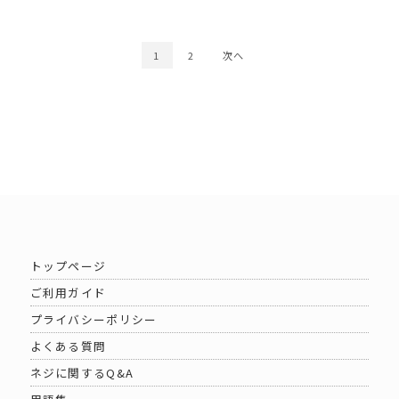
1
2
次へ
トップページ
ご利用ガイド
プライバシーポリシー
よくある質問
ネジに関するQ&A