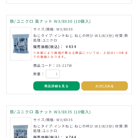
鉄/ユニクロ 高ナット W3/8X30 (10個入)
サイズ/規格: W3/8X30
ねじタイプ:インチねじ ねじの呼び:W3/8(3分) 材質:鉄
処理:ユニクロ
販売価格(税込)： ￥634
※本数により価格が異なる商品については、上記は1～9本ま
での価格となります。
商品コード：15-217W
数量：
商品詳細を見る
カゴに入れる
鉄/ユニクロ 高ナット W3/8X35 (10個入)
サイズ/規格: W3/8X35
ねじタイプ:インチねじ ねじの呼び:W3/8(3分) 材質:鉄
処理:ユニクロ
販売価格(税込)： ￥744