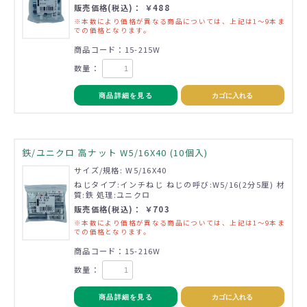
販売価格(税込)： ￥488
※本数により価格が異なる商品については、上記は1～9本ま
での価格となります。
商品コード：15-215W
数量：
商品詳細を見る
カゴに入れる
鉄/ユニクロ 高ナット W5/16X40 (10個入)
サイズ/規格: W5/16X40
ねじタイプ:インチねじ ねじの呼び:W5/16(2分5厘) 材
質:鉄 処理:ユニクロ
販売価格(税込)： ￥703
※本数により価格が異なる商品については、上記は1～9本ま
での価格となります。
商品コード：15-216W
数量：
商品詳細を見る
カゴに入れる