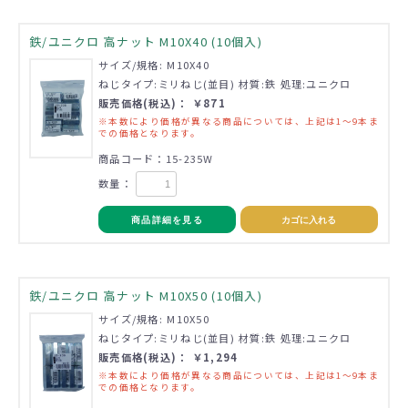
鉄/ユニクロ 高ナット M10X40 (10個入)
サイズ/規格: M10X40
ねじタイプ:ミリねじ(並目) 材質:鉄 処理:ユニクロ
販売価格(税込)： ￥871
※本数により価格が異なる商品については、上記は1～9本ま
での価格となります。
商品コード：15-235W
数量：
商品詳細を見る
カゴに入れる
鉄/ユニクロ 高ナット M10X50 (10個入)
サイズ/規格: M10X50
ねじタイプ:ミリねじ(並目) 材質:鉄 処理:ユニクロ
販売価格(税込)： ￥1,294
※本数により価格が異なる商品については、上記は1～9本ま
での価格となります。