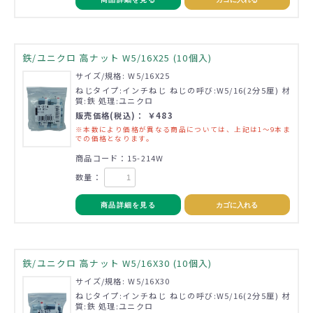
鉄/ユニクロ 高ナット W5/16X25 (10個入)
サイズ/規格: W5/16X25
ねじタイプ:インチねじ ねじの呼び:W5/16(2分5厘) 材
質:鉄 処理:ユニクロ
販売価格(税込)： ￥483
※本数により価格が異なる商品については、上記は1～9本ま
での価格となります。
商品コード：15-214W
数量：
商品詳細を見る
カゴに入れる
鉄/ユニクロ 高ナット W5/16X30 (10個入)
サイズ/規格: W5/16X30
ねじタイプ:インチねじ ねじの呼び:W5/16(2分5厘) 材
質:鉄 処理:ユニクロ