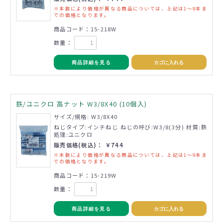
※本数により価格が異なる商品については、上記は1～9本ま
での価格となります。
商品コード：15-218W
数量：
商品詳細を見る
カゴに入れる
鉄/ユニクロ 高ナット W3/8X40 (10個入)
サイズ/規格: W3/8X40
ねじタイプ:インチねじ ねじの呼び:W3/8(3分) 材質:鉄
処理:ユニクロ
販売価格(税込)： ￥744
※本数により価格が異なる商品については、上記は1～9本ま
での価格となります。
商品コード：15-219W
数量：
商品詳細を見る
カゴに入れる