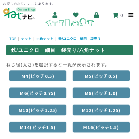
お探しのネジ、ここにあります。
0
TOP
|
ナット
|
六角ナット
|
鉄/ユニクロ 細目 袋売り
鉄/ユニクロ 細目 袋売り/六角ナット
ねじ径(太さ)を選択すると一覧が表示されます。
M4(ピッチ0.5)
M5(ピッチ0.5)
M6(ピッチ0.75)
M8(ピッチ1.0)
M10(ピッチ1.25)
M12(ピッチ1.25)
M14(ピッチ1.5)
M16(ピッチ1.5)