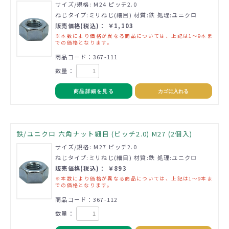
サイズ/規格: M24 ピッチ2.0
ねじタイプ:ミリねじ(細目) 材質:鉄 処理:ユニクロ
販売価格(税込)： ￥1,103
※本数により価格が異なる商品については、上記は1～9本ま
での価格となります。
商品コード：367-111
数量：
商品詳細を見る
カゴに入れる
鉄/ユニクロ 六角ナット細目 (ピッチ2.0) M27 (2個入)
サイズ/規格: M27 ピッチ2.0
ねじタイプ:ミリねじ(細目) 材質:鉄 処理:ユニクロ
販売価格(税込)： ￥893
※本数により価格が異なる商品については、上記は1～9本ま
での価格となります。
商品コード：367-112
数量：