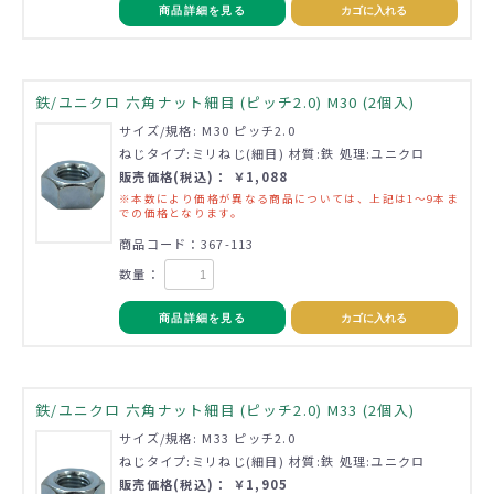
商品詳細を見る
カゴに入れる
鉄/ユニクロ 六角ナット細目 (ピッチ2.0) M30 (2個入)
サイズ/規格: M30 ピッチ2.0
ねじタイプ:ミリねじ(細目) 材質:鉄 処理:ユニクロ
販売価格(税込)： ￥1,088
※本数により価格が異なる商品については、上記は1～9本ま
での価格となります。
商品コード：367-113
数量：
商品詳細を見る
カゴに入れる
鉄/ユニクロ 六角ナット細目 (ピッチ2.0) M33 (2個入)
サイズ/規格: M33 ピッチ2.0
ねじタイプ:ミリねじ(細目) 材質:鉄 処理:ユニクロ
販売価格(税込)： ￥1,905