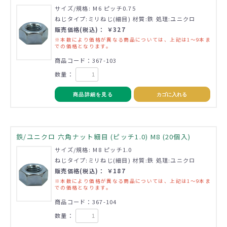
サイズ/規格: M6 ピッチ0.75
ねじタイプ:ミリねじ(細目) 材質:鉄 処理:ユニクロ
販売価格(税込)： ￥327
※本数により価格が異なる商品については、上記は1～9本ま
での価格となります。
商品コード：367-103
数量：
商品詳細を見る
カゴに入れる
鉄/ユニクロ 六角ナット細目 (ピッチ1.0) M8 (20個入)
サイズ/規格: M8 ピッチ1.0
ねじタイプ:ミリねじ(細目) 材質:鉄 処理:ユニクロ
販売価格(税込)： ￥187
※本数により価格が異なる商品については、上記は1～9本ま
での価格となります。
商品コード：367-104
数量：