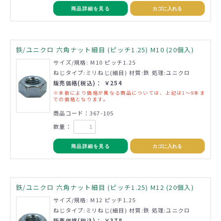
商品詳細を見る
カゴに入れる
鉄/ユニクロ 六角ナット細目 (ピッチ1.25) M10 (20個入)
サイズ/規格: M10 ピッチ1.25
ねじタイプ:ミリねじ(細目) 材質:鉄 処理:ユニクロ
販売価格(税込)： ￥254
※本数により価格が異なる商品については、上記は1～9本ま
での価格となります。
商品コード：367-105
数量：
商品詳細を見る
カゴに入れる
鉄/ユニクロ 六角ナット細目 (ピッチ1.25) M12 (20個入)
サイズ/規格: M12 ピッチ1.25
ねじタイプ:ミリねじ(細目) 材質:鉄 処理:ユニクロ
販売価格(税込)： ￥378