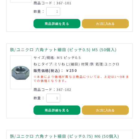
商品コード：367-101
数量：
商品詳細を見る
カゴに入れる
鉄/ユニクロ 六角ナット細目 (ピッチ0.5) M5 (50個入)
サイズ/規格: M5 ピッチ0.5
ねじタイプ:ミリねじ(細目) 材質:鉄 処理:ユニクロ
販売価格(税込)： ￥250
※本数により価格が異なる商品については、上記は1～9本ま
での価格となります。
商品コード：367-102
数量：
商品詳細を見る
カゴに入れる
鉄/ユニクロ 六角ナット細目 (ピッチ0.75) M6 (50個入)