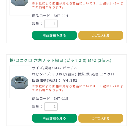
※本数により価格が異なる商品については、上記は1～9本ま
での価格となります。
商品コード：367-114
数量：
商品詳細を見る
カゴに入れる
鉄/ユニクロ 六角ナット細目 (ピッチ2.0) M42 (2個入)
サイズ/規格: M42 ピッチ2.0
ねじタイプ:ミリねじ(細目) 材質:鉄 処理:ユニクロ
販売価格(税込)： ￥4,381
※本数により価格が異なる商品については、上記は1～9本ま
での価格となります。
商品コード：367-115
数量：
商品詳細を見る
カゴに入れる