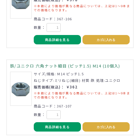
※本数により価格が異なる商品については、上記は1～9本ま
での価格となります。
商品コード：367-106
数量：
商品詳細を見る
カゴに入れる
鉄/ユニクロ 六角ナット細目 (ピッチ1.5) M14 (10個入)
サイズ/規格: M14 ピッチ1.5
ねじタイプ:ミリねじ(細目) 材質:鉄 処理:ユニクロ
販売価格(税込)： ￥362
※本数により価格が異なる商品については、上記は1～9本ま
での価格となります。
商品コード：367-107
数量：
商品詳細を見る
カゴに入れる