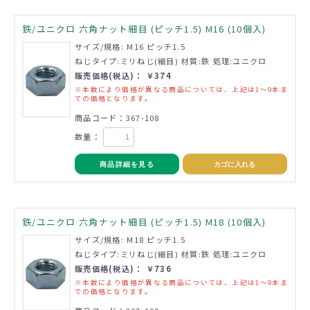
鉄/ユニクロ 六角ナット細目 (ピッチ1.5) M16 (10個入)
サイズ/規格: M16 ピッチ1.5
ねじタイプ:ミリねじ(細目) 材質:鉄 処理:ユニクロ
販売価格(税込)： ￥374
※本数により価格が異なる商品については、上記は1～9本ま
での価格となります。
商品コード：367-108
数量：
商品詳細を見る
カゴに入れる
鉄/ユニクロ 六角ナット細目 (ピッチ1.5) M18 (10個入)
サイズ/規格: M18 ピッチ1.5
ねじタイプ:ミリねじ(細目) 材質:鉄 処理:ユニクロ
販売価格(税込)： ￥736
※本数により価格が異なる商品については、上記は1～9本ま
での価格となります。