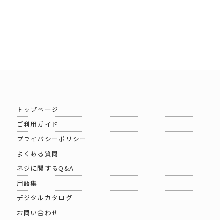
トップページ
ご利用ガイド
プライバシーポリシー
よくある質問
ネジに関するQ&A
用語集
デジタルカタログ
お問い合わせ