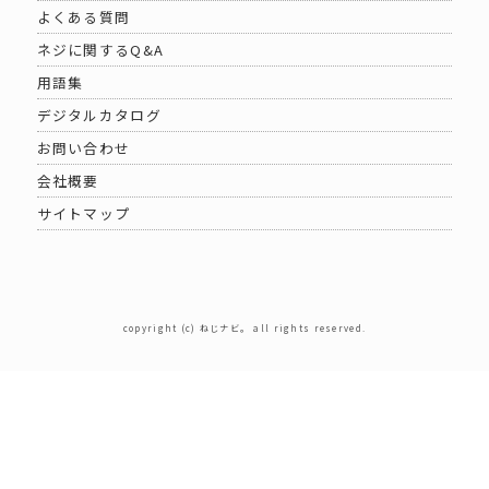
よくある質問
ネジに関するQ&A
用語集
デジタルカタログ
お問い合わせ
会社概要
サイトマップ
copyright (c) ねじナビ。 all rights reserved.