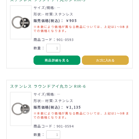
サイズ/規格: ―
形状:- 材質:ステンレス
販売価格(税込)： ￥905
※本数により価格が異なる商品については、上記は1～9本ま
での価格となります。
商品コード：901-0593
数量：
商品詳細を見る
カゴに入れる
ステンレス ラウンドアイ丸カン RIR-6
サイズ/規格: ―
形状:- 材質:ステンレス
販売価格(税込)： ￥1,135
※本数により価格が異なる商品については、上記は1～9本ま
での価格となります。
商品コード：901-0594
数量：