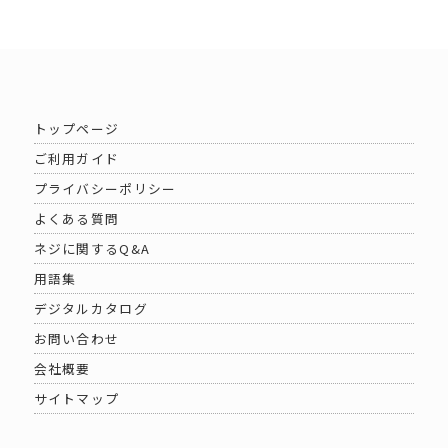
トップページ
ご利用ガイド
プライバシーポリシー
よくある質問
ネジに関するQ&A
用語集
デジタルカタログ
お問い合わせ
会社概要
サイトマップ