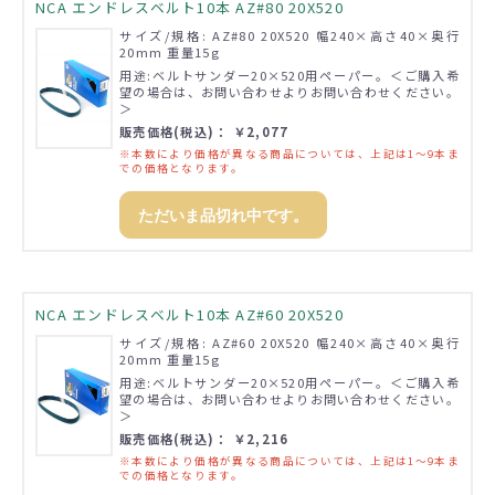
NCA エンドレスベルト10本 AZ#80 20X520
サイズ/規格: AZ#80 20X520 幅240×高さ40×奥行
20mm 重量15g
用途:ベルトサンダー20×520用ペーパー。＜ご購入希
望の場合は、お問い合わせよりお問い合わせください。
＞
販売価格(税込)： ￥2,077
※本数により価格が異なる商品については、上記は1～9本ま
での価格となります。
ただいま品切れ中です。
NCA エンドレスベルト10本 AZ#60 20X520
サイズ/規格: AZ#60 20X520 幅240×高さ40×奥行
20mm 重量15g
用途:ベルトサンダー20×520用ペーパー。＜ご購入希
望の場合は、お問い合わせよりお問い合わせください。
＞
販売価格(税込)： ￥2,216
※本数により価格が異なる商品については、上記は1～9本ま
での価格となります。