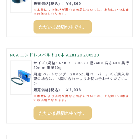
販売価格(税込)： ￥6,860
※本数により価格が異なる商品については、上記は1～9本ま
での価格となります。
ただいま品切れ中です。
NCA エンドレスベルト10本 AZ#120 20X520
サイズ/規格: AZ#120 20X520 幅240×高さ40×奥行
20mm 重量10g
用途:ベルトサンダー20×520用ペーパー。＜ご購入希
望の場合は、お問い合わせよりお問い合わせください。
＞
販売価格(税込)： ￥2,038
※本数により価格が異なる商品については、上記は1～9本ま
での価格となります。
ただいま品切れ中です。