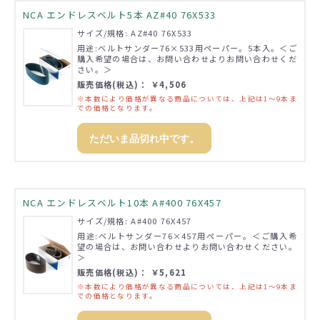
NCA エンドレスベルト5本 AZ#40 76X533
サイズ/規格: AZ#40 76X533
用途:ベルトサンダー76×533用ペーパー。5本入。＜ご
購入希望の場合は、お問い合わせよりお問い合わせくだ
さい。＞
販売価格(税込)： ￥4,506
※本数により価格が異なる商品については、上記は1～9本ま
での価格となります。
ただいま品切れ中です。
NCA エンドレスベルト10本 A#400 76X457
サイズ/規格: A#400 76X457
用途:ベルトサンダー76×457用ペーパー。＜ご購入希
望の場合は、お問い合わせよりお問い合わせください。
＞
販売価格(税込)： ￥5,621
※本数により価格が異なる商品については、上記は1～9本ま
での価格となります。