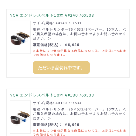
NCA エンドレスベルト10本 A#240 76X533
サイズ/規格: A#240 76X533
用途:ベルトサンダー76×533用ペーパー。10本入。＜
ご購入希望の場合は、お問い合わせよりお問い合わせく
ださい。＞
販売価格(税込)： ￥6,046
※本数により価格が異なる商品については、上記は1～9本ま
での価格となります。
ただいま品切れ中です。
NCA エンドレスベルト10本 A#180 76X533
サイズ/規格: A#180 76X533
用途:ベルトサンダー76×533用ペーパー。10本入。＜
ご購入希望の場合は、お問い合わせよりお問い合わせく
ださい。＞
販売価格(税込)： ￥6,046
※本数により価格が異なる商品については、上記は1～9本ま
での価格となります。