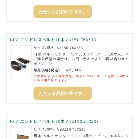
ただいま品切れ中です。
NCA エンドレスベルト10本 A#150 76X533
サイズ/規格: A#150 76X533
用途:ベルトサンダー76×533用ペーパー。10本入。＜
ご購入希望の場合は、お問い合わせよりお問い合わせく
ださい。＞
販売価格(税込)： ￥6,046
※本数により価格が異なる商品については、上記は1～9本ま
での価格となります。
ただいま品切れ中です。
NCA エンドレスベルト10本 AZ#120 76X533
サイズ/規格: AZ#120 76X533
用途:ベルトサンダー76×533用ペーパー。10本入。＜