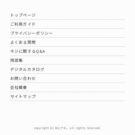
トップページ
ご利用ガイド
プライバシーポリシー
よくある質問
ネジに関するQ&A
用語集
デジタルカタログ
お問い合わせ
会社概要
サイトマップ
copyright (c) ねじナビ。 all rights reserved.