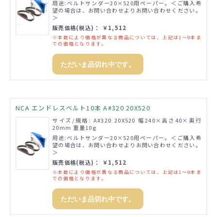
用途:ベルトサンダー20×520用ペーパー。＜ご購入希
望の場合は、お問い合わせよりお問い合わせください。
＞
販売価格(税込)： ￥1,512
※本数により価格が異なる商品については、上記は1～9本ま
での価格となります。
ただいま品切れ中です。
NCA エンドレスベルト10本 A#320 20X520
サイズ/規格: A#320 20X520 幅240×高さ40×奥行
20mm 重量10g
用途:ベルトサンダー20×520用ペーパー。＜ご購入希
望の場合は、お問い合わせよりお問い合わせください。
＞
販売価格(税込)： ￥1,512
※本数により価格が異なる商品については、上記は1～9本ま
での価格となります。
ただいま品切れ中です。