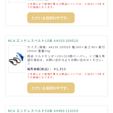
※本数により価格が異なる商品については、上記は1～9本ま
での価格となります。
ただいま品切れ中です。
NCA エンドレスベルト10本 A#150 20X520
サイズ/規格: A#150 20X520 幅240×高さ40×奥行
20mm 重量10g
用途:ベルトサンダー20×520用ペーパー。＜ご購入希
望の場合は、お問い合わせよりお問い合わせください。
＞
販売価格(税込)： ￥1,512
※本数により価格が異なる商品については、上記は1～9本ま
での価格となります。
ただいま品切れ中です。
NCA エンドレスベルト50本 A#400 12X330