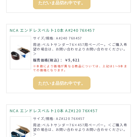
ただいま品切れ中です。
NCA エンドレスベルト10本 A#240 76X457
サイズ/規格: A#240 76X457
用途:ベルトサンダー76×457用ペーパー。＜ご購入希
望の場合は、お問い合わせよりお問い合わせください。
＞
販売価格(税込)： ￥5,621
※本数により価格が異なる商品については、上記は1～9本ま
での価格となります。
ただいま品切れ中です。
NCA エンドレスベルト10本 AZ#120 76X457
サイズ/規格: AZ#120 76X457
用途:ベルトサンダー76×457用ペーパー。＜ご購入希
望の場合は、お問い合わせよりお問い合わせください。
＞