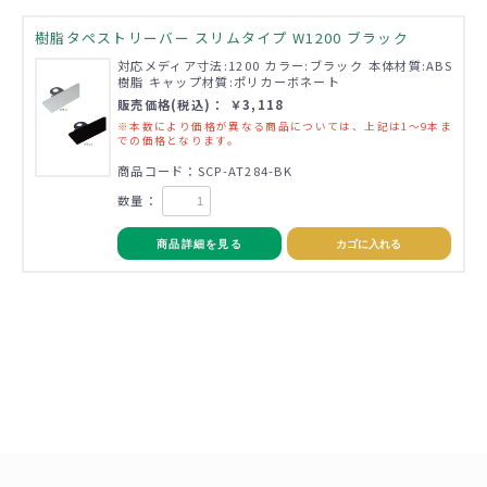
樹脂タペストリーバー スリムタイプ W1200 ブラック
対応メディア寸法:1200 カラー:ブラック 本体材質:ABS
樹脂 キャップ材質:ポリカーボネート
販売価格(税込)： ￥3,118
※本数により価格が異なる商品については、上記は1～9本ま
での価格となります。
商品コード：SCP-AT284-BK
数量：
商品詳細を見る
カゴに入れる