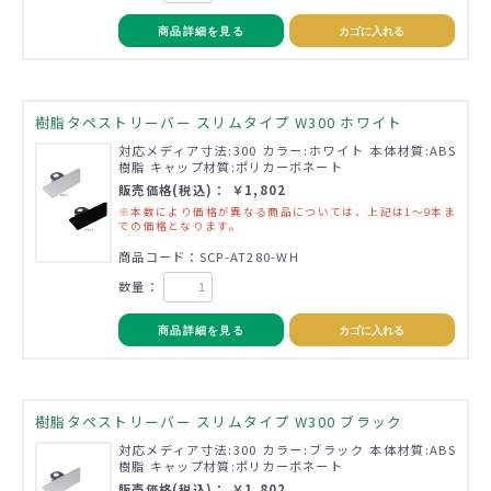
商品詳細を見る
カゴに入れる
樹脂タペストリーバー スリムタイプ W300 ホワイト
対応メディア寸法:300 カラー:ホワイト 本体材質:ABS
樹脂 キャップ材質:ポリカーボネート
販売価格(税込)： ￥1,802
※本数により価格が異なる商品については、上記は1～9本ま
での価格となります。
商品コード：SCP-AT280-WH
数量：
商品詳細を見る
カゴに入れる
樹脂タペストリーバー スリムタイプ W300 ブラック
対応メディア寸法:300 カラー:ブラック 本体材質:ABS
樹脂 キャップ材質:ポリカーボネート
販売価格(税込)： ￥1,802