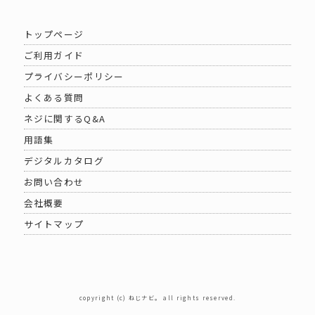
トップページ
ご利用ガイド
プライバシーポリシー
よくある質問
ネジに関するQ&A
用語集
デジタルカタログ
お問い合わせ
会社概要
サイトマップ
copyright (c) ねじナビ。 all rights reserved.