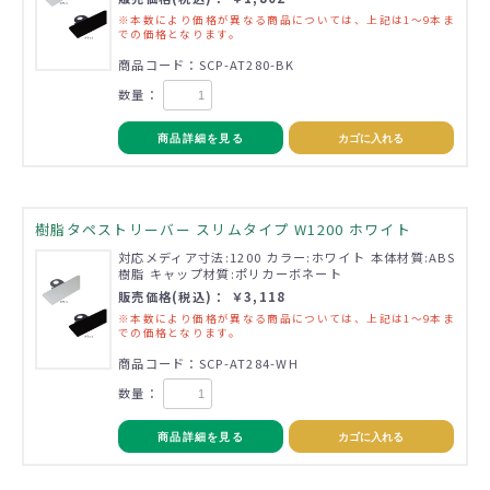
※本数により価格が異なる商品については、上記は1～9本ま
での価格となります。
商品コード：SCP-AT280-BK
数量：
商品詳細を見る
カゴに入れる
樹脂タペストリーバー スリムタイプ W1200 ホワイト
対応メディア寸法:1200 カラー:ホワイト 本体材質:ABS
樹脂 キャップ材質:ポリカーボネート
販売価格(税込)： ￥3,118
※本数により価格が異なる商品については、上記は1～9本ま
での価格となります。
商品コード：SCP-AT284-WH
数量：
商品詳細を見る
カゴに入れる