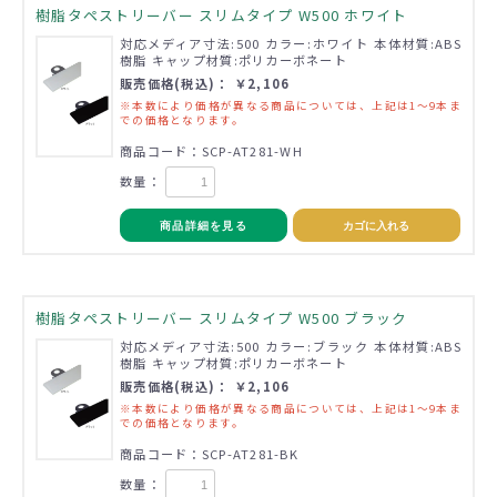
樹脂タペストリーバー スリムタイプ W500 ホワイト
対応メディア寸法:500 カラー:ホワイト 本体材質:ABS
樹脂 キャップ材質:ポリカーボネート
販売価格(税込)： ￥2,106
※本数により価格が異なる商品については、上記は1～9本ま
での価格となります。
商品コード：SCP-AT281-WH
数量：
商品詳細を見る
カゴに入れる
樹脂タペストリーバー スリムタイプ W500 ブラック
対応メディア寸法:500 カラー:ブラック 本体材質:ABS
樹脂 キャップ材質:ポリカーボネート
販売価格(税込)： ￥2,106
※本数により価格が異なる商品については、上記は1～9本ま
での価格となります。
商品コード：SCP-AT281-BK
数量：