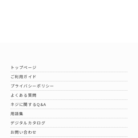
トップページ
ご利用ガイド
プライバシーポリシー
よくある質問
ネジに関するQ&A
用語集
デジタルカタログ
お問い合わせ