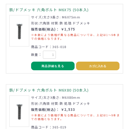
鉄/ドブメッキ 六角ボルト M6X75 (50本入)
サイズ/太さX長さ: M6X75mm
形状:六角頭 材質:鉄 処理:ドブメッキ
販売価格(税込)： ￥1,575
※本数により価格が異なる商品については、上記は1～9本ま
での価格となります。
商品コード：365-018
数量：
商品詳細を見る
カゴに入れる
鉄/ドブメッキ 六角ボルト M6X80 (50本入)
サイズ/太さX長さ: M6X80mm
形状:六角頭 材質:鉄 処理:ドブメッキ
販売価格(税込)： ￥2,533
※本数により価格が異なる商品については、上記は1～9本ま
での価格となります。
商品コード：365-019