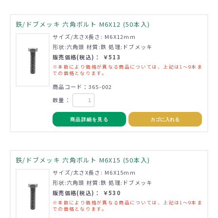
鉄/ドブメッキ 六角ボルト M6X12 (50本入)
サイズ/太さX長さ: M6X12mm
形状:六角頭 材質:鉄 処理:ドブメッキ
販売価格(税込)： ￥513
※本数により価格が異なる商品については、上記は1～9本ま
での価格となります。
商品コード：365-002
数量：
商品詳細を見る
カゴに入れる
鉄/ドブメッキ 六角ボルト M6X15 (50本入)
サイズ/太さX長さ: M6X15mm
形状:六角頭 材質:鉄 処理:ドブメッキ
販売価格(税込)： ￥530
※本数により価格が異なる商品については、上記は1～9本ま
での価格となります。