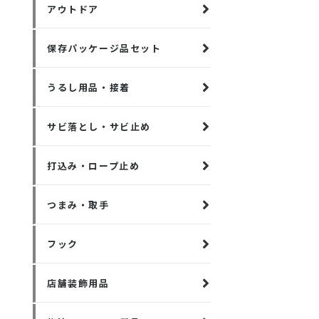
アウトドア
保存パッケージ品セット
うるし用品・接着
サビ落とし・サビ止め
打込み・ロープ止め
つまみ・取手
フック
店舗装飾用品