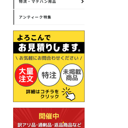
物流・マテハン用品
アンティーク特集