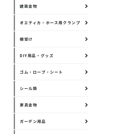
建築金物
オエティカ・ホース用クランプ
棚受け
DIY用品・グッズ
ゴム・ロープ・シート
シール類
家具金物
ガーデン用品