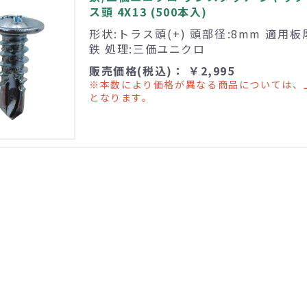
ス頭 4X13 (500本入)
形状:トラス頭(+) 頭部径:8mm 適用板厚:
鉄 処理:三価ユニクロ
販売価格(税込)： ￥2,995
※本数により価格が異なる商品については、
となります。