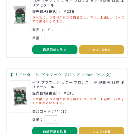
形状:プラフック カラー:ブロンズ 用途:鉄部等 材質:ポ
リアセタール
販売価格(税込)： ￥226
※本数により価格が異なる商品については、上記は1～9本ま
での価格となります。
商品コード：PF-009
数量：
商品詳細を見る
カゴに入れる
ポリアセタール プラフック ブロンズ 30mm (20本入)
形状:プラフック カラー:ブロンズ 用途:鉄部等 材質:ポ
リアセタール
販売価格(税込)： ￥231
※本数により価格が異なる商品については、上記は1～9本ま
での価格となります。
商品コード：PF-010
数量：
商品詳細を見る
カゴに入れる