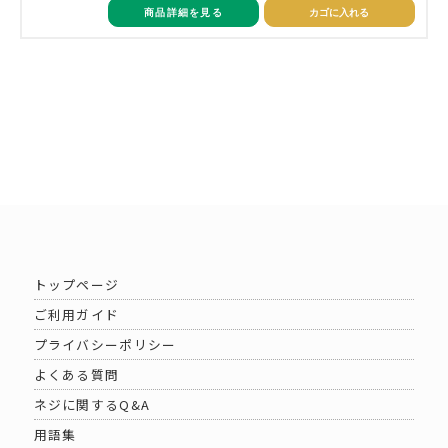
商品詳細を見る
カゴに入れる
トップページ
ご利用ガイド
プライバシーポリシー
よくある質問
ネジに関するQ&A
用語集