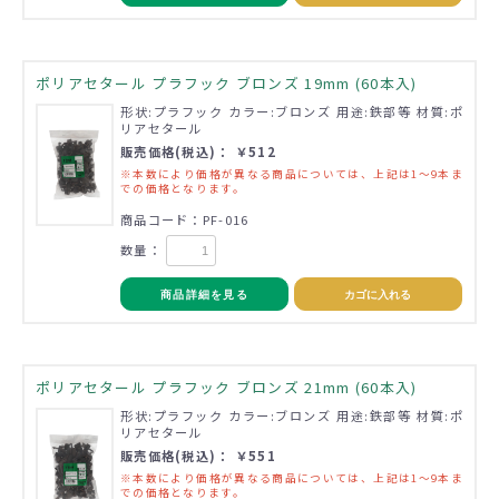
ポリアセタール プラフック ブロンズ 19mm (60本入)
形状:プラフック カラー:ブロンズ 用途:鉄部等 材質:ポ
リアセタール
販売価格(税込)： ￥512
※本数により価格が異なる商品については、上記は1～9本ま
での価格となります。
商品コード：PF-016
数量：
商品詳細を見る
カゴに入れる
ポリアセタール プラフック ブロンズ 21mm (60本入)
形状:プラフック カラー:ブロンズ 用途:鉄部等 材質:ポ
リアセタール
販売価格(税込)： ￥551
※本数により価格が異なる商品については、上記は1～9本ま
での価格となります。