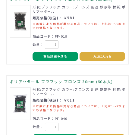
形状:プラフック カラー:ブロンズ 用途:鉄部等 材質:ポ
リアセタール
販売価格(税込)： ￥581
※本数により価格が異なる商品については、上記は1～9本ま
での価格となります。
商品コード：PF-019
数量：
商品詳細を見る
カゴに入れる
ポリアセタール プラフック ブロンズ 30mm (60本入)
形状:プラフック カラー:ブロンズ 用途:鉄部等 材質:ポ
リアセタール
販売価格(税込)： ￥611
※本数により価格が異なる商品については、上記は1～9本ま
での価格となります。
商品コード：PF-040
数量：