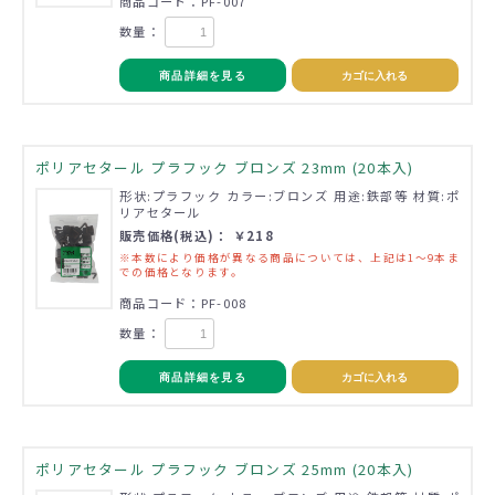
商品コード：PF-007
数量：
商品詳細を見る
カゴに入れる
ポリアセタール プラフック ブロンズ 23mm (20本入)
形状:プラフック カラー:ブロンズ 用途:鉄部等 材質:ポ
リアセタール
販売価格(税込)： ￥218
※本数により価格が異なる商品については、上記は1～9本ま
での価格となります。
商品コード：PF-008
数量：
商品詳細を見る
カゴに入れる
ポリアセタール プラフック ブロンズ 25mm (20本入)