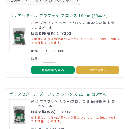
ポリアセタール プラフック ブロンズ 19mm (20本入)
形状:プラフック カラー:ブロンズ 用途:鉄部等 材質:ポ
リアセタール
販売価格(税込)： ￥202
※本数により価格が異なる商品については、上記は1～9本ま
での価格となります。
商品コード：PF-006
数量：
商品詳細を見る
カゴに入れる
ポリアセタール プラフック ブロンズ 21mm (20本入)
形状:プラフック カラー:ブロンズ 用途:鉄部等 材質:ポ
リアセタール
販売価格(税込)： ￥218
※本数により価格が異なる商品については、上記は1～9本ま
での価格となります。